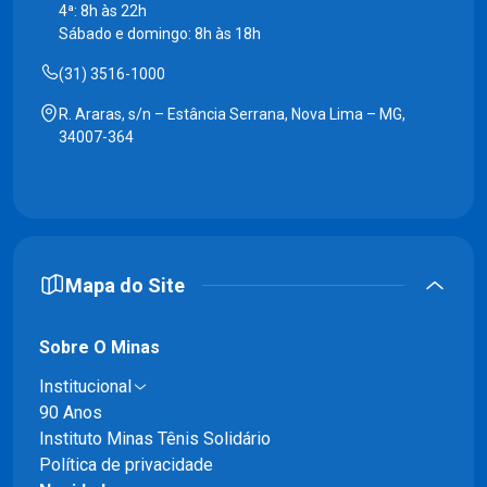
4ª: 8h às 22h
Sábado e domingo: 8h às 18h
(31) 3516-1000
R. Araras, s/n – Estância Serrana, Nova Lima – MG,
34007-364
Mapa do Site
Sobre O Minas
Institucional
90 Anos
Instituto Minas Tênis Solidário
Política de privacidade