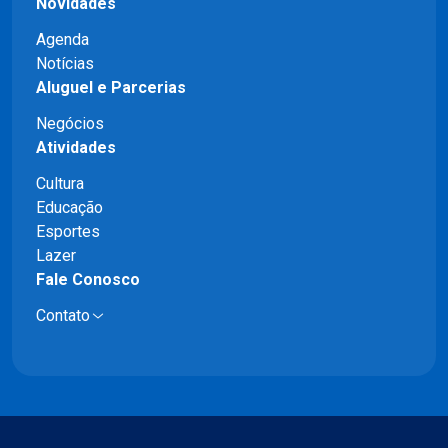
Novidades
Agenda
Notícias
Aluguel e Parcerias
Negócios
Atividades
Cultura
Educação
Esportes
Lazer
Fale Conosco
Contato