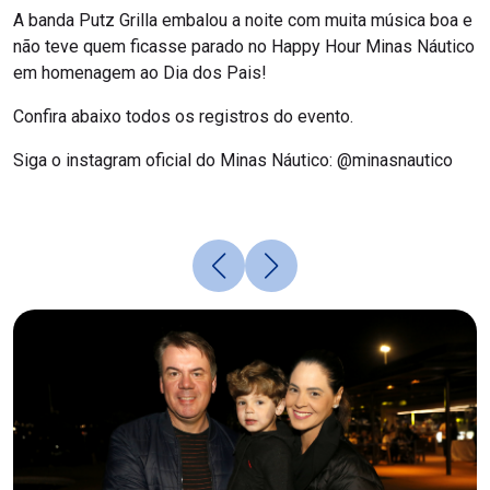
A banda Putz Grilla embalou a noite com muita música boa e
não teve quem ficasse parado no Happy Hour Minas Náutico
em homenagem ao Dia dos Pais!
Confira abaixo todos os registros do evento.
Siga o instagram oficial do Minas Náutico: @minasnautico