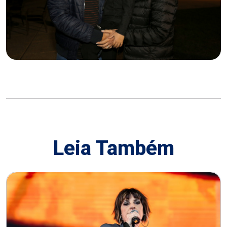
Leia Também