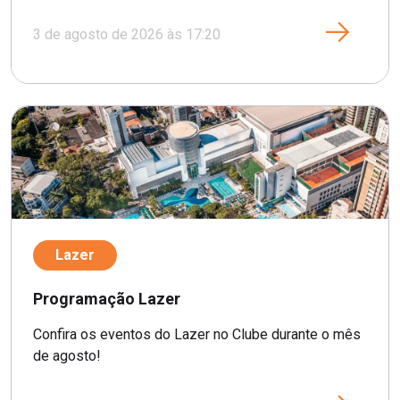
3 de agosto de 2026 às 17:20
Lazer
Programação Lazer
Confira os eventos do Lazer no Clube durante o mês
de agosto!