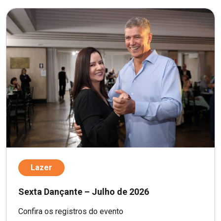
Lazer
Sexta Dançante – Julho de 2026
Confira os registros do evento