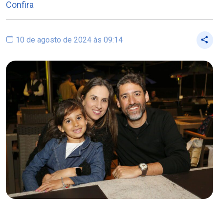
Confira
10 de agosto de 2024 às 09:14