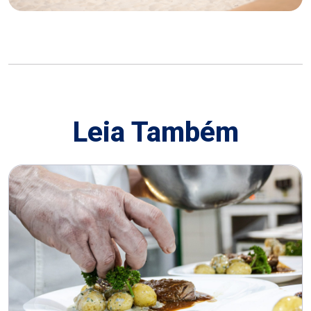
Leia Também