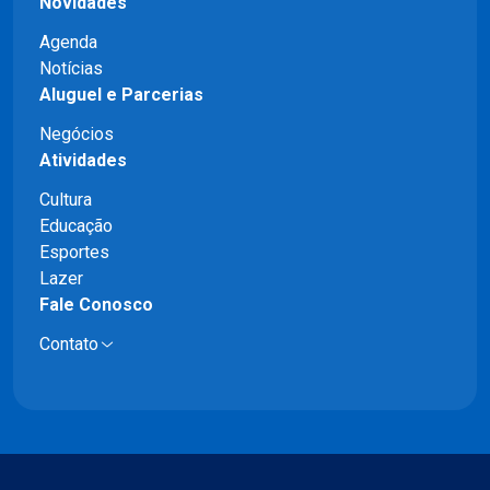
Novidades
Agenda
Notícias
Aluguel e Parcerias
Negócios
Atividades
Cultura
Educação
Esportes
Lazer
Fale Conosco
Contato