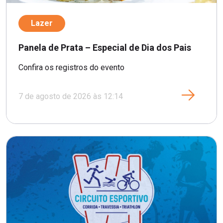
Lazer
Panela de Prata – Especial de Dia dos Pais
Confira os registros do evento
7 de agosto de 2026 às 12:14