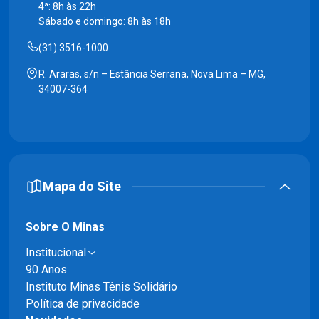
4ª: 8h às 22h
Sábado e domingo: 8h às 18h
(31) 3516-1000
R. Araras, s/n – Estância Serrana, Nova Lima – MG,
34007-364
Mapa do Site
Sobre O Minas
Institucional
90 Anos
Instituto Minas Tênis Solidário
Política de privacidade