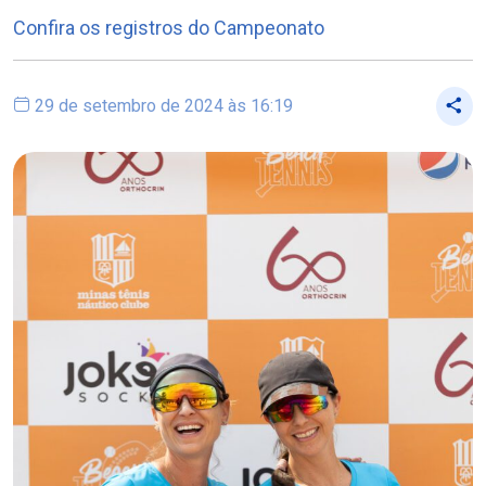
Confira os registros do Campeonato
29 de setembro de 2024 às 16:19