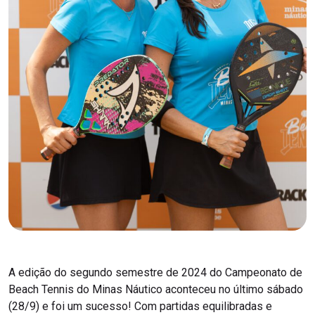
A edição do segundo semestre de 2024 do Campeonato de
Beach Tennis do Minas Náutico aconteceu no último sábado
(28/9) e foi um sucesso! Com partidas equilibradas e