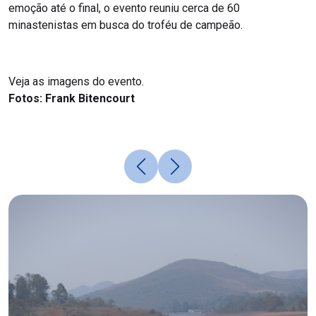
emoção até o final, o evento reuniu cerca de 60
minastenistas em busca do troféu de campeão.
Veja as imagens do evento.
Fotos: Frank Bitencourt