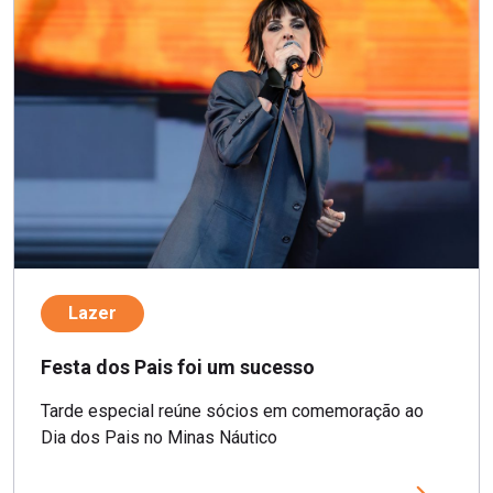
Lazer
Festa dos Pais foi um sucesso
Tarde especial reúne sócios em comemoração ao
Dia dos Pais no Minas Náutico