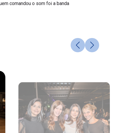
 Quem comandou o som foi a banda