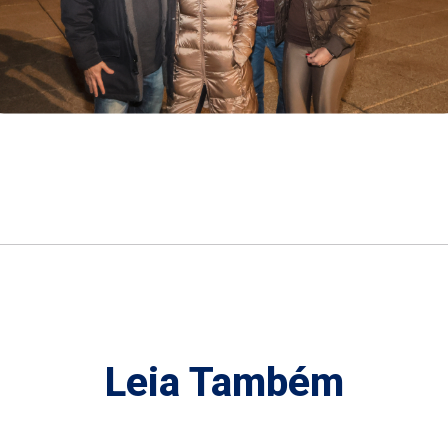
Leia Também