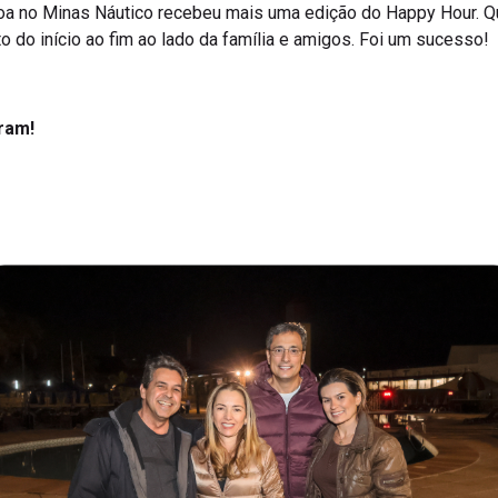
Lagoa no Minas Náutico recebeu mais uma edição do Happy Hour.
to do início ao fim ao lado da família e amigos. Foi um sucesso!
ram!