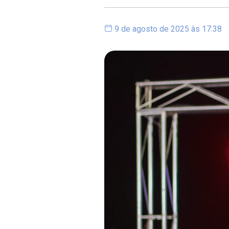
9 de agosto de 2025 às 17:38