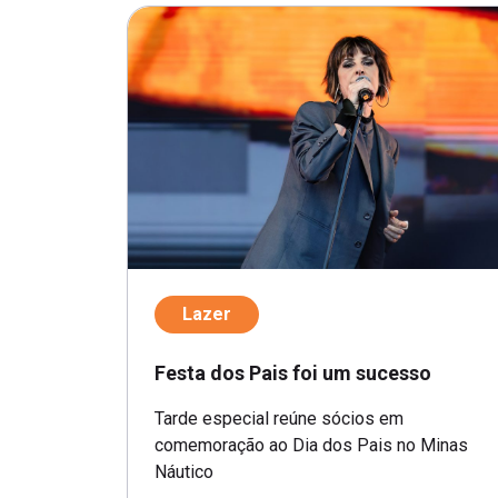
Lazer
Festa dos Pais foi um sucesso
Tarde especial reúne sócios em
comemoração ao Dia dos Pais no Minas
Náutico