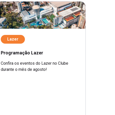
Lazer
Programação Lazer
Confira os eventos do Lazer no Clube
durante o mês de agosto!