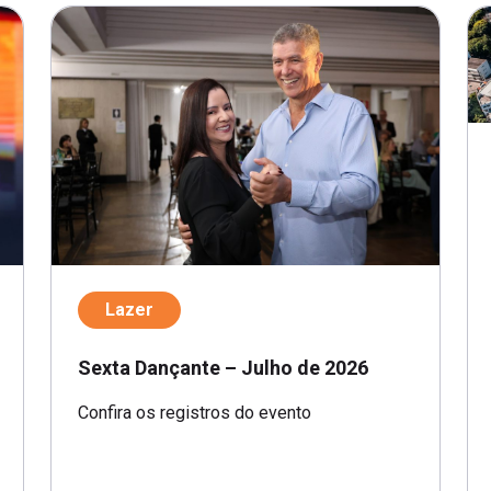
Lazer
Sexta Dançante – Julho de 2026
Confira os registros do evento