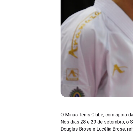
O Minas Tênis Clube, com apoio da 
Nos dias 28 e 29 de setembro, o 
Douglas Brose e Lucélia Brose, ref