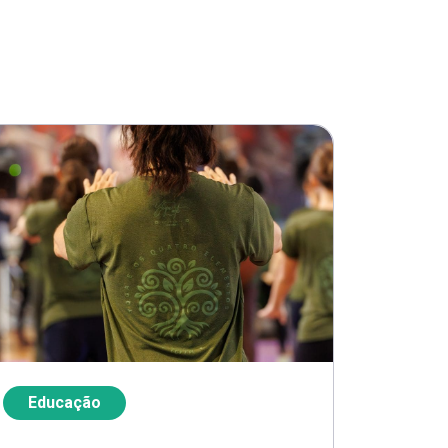
Educação