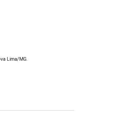
Nova Lima/MG.