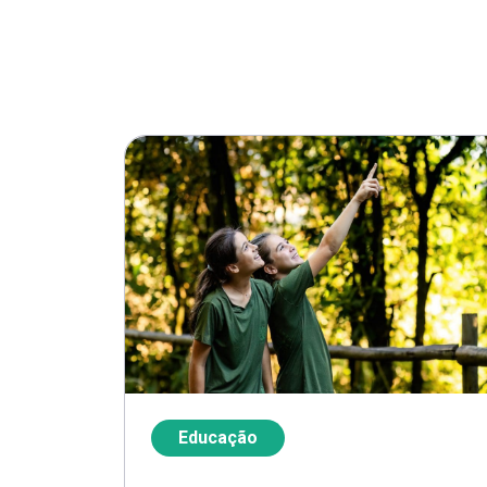
Educação