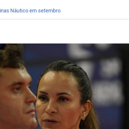
Minas Náutico em setembro