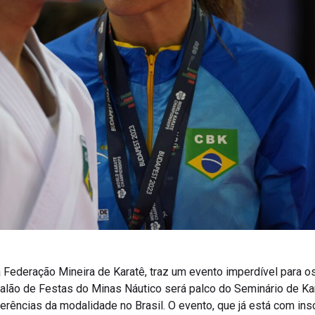
Federação Mineira de Karatê, traz um evento imperdível para os
Salão de Festas do Minas Náutico será palco do Seminário de 
erências da modalidade no Brasil. O evento, que já está com ins