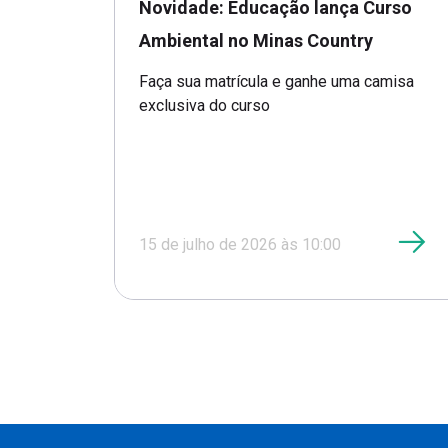
Novidade: Educação lança Curso
Ambiental no Minas Country
Faça sua matrícula e ganhe uma camisa
exclusiva do curso
15 de julho de 2026 às 10:00