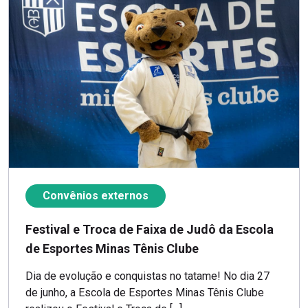
Convênios externos
Festival e Troca de Faixa de Judô da Escola
de Esportes Minas Tênis Clube
Dia de evolução e conquistas no tatame! No dia 27
de junho, a Escola de Esportes Minas Tênis Clube