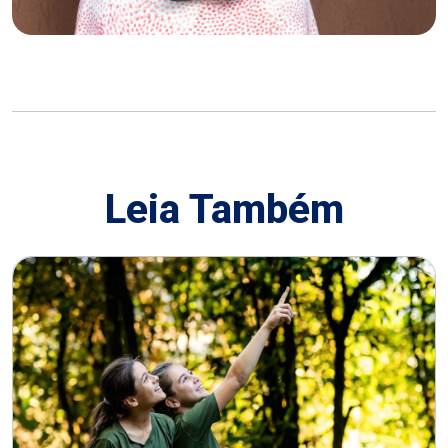
Leia Também