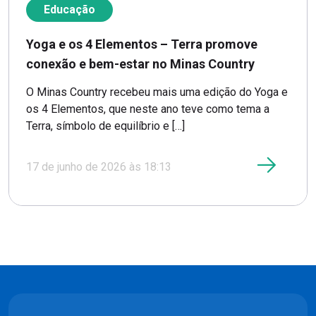
Educação
Yoga e os 4 Elementos – Terra promove
conexão e bem-estar no Minas Country
O Minas Country recebeu mais uma edição do Yoga e
os 4 Elementos, que neste ano teve como tema a
Terra, símbolo de equilíbrio e […]
17 de junho de 2026 às 18:13