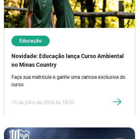
Educação
Novidade: Educação lança Curso Ambiental
no Minas Country
Faça sua matrícula e ganhe uma camisa exclusiva do
curso
15 de julho de 2026 às 10:00