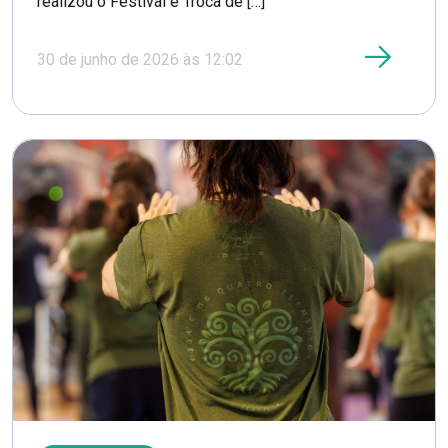
realizou o Festival e Troca de […]
30 de junho de 2026 às 12:02