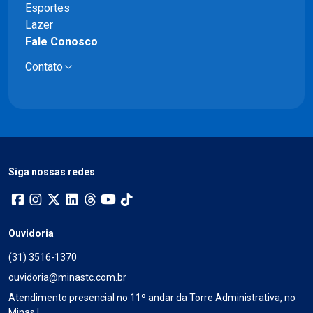
Esportes
Lazer
Fale Conosco
Contato
Siga nossas redes
Ouvidoria
(31) 3516-1370
ouvidoria@minastc.com.br
Atendimento presencial no 11º andar da Torre Administrativa, no
Minas I