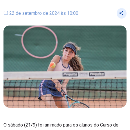
22 de setembro de 2024 às 10:00
O sábado (21/9) foi animado para os alunos do Curso de