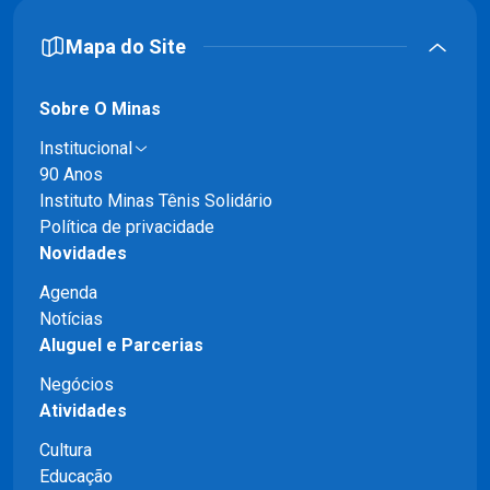
Mapa do Site
Sobre O Minas
Institucional
90 Anos
Instituto Minas Tênis Solidário
Política de privacidade
Novidades
Agenda
Notícias
Aluguel e Parcerias
Negócios
Atividades
Cultura
Educação