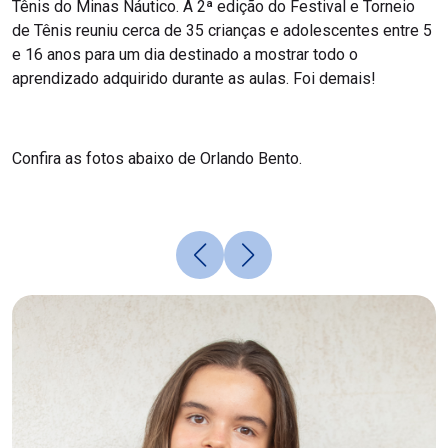
Tênis do Minas Náutico. A 2ª edição do Festival e Torneio
de Tênis reuniu cerca de 35 crianças e adolescentes entre 5
e 16 anos para um dia destinado a mostrar todo o
aprendizado adquirido durante as aulas. Foi demais!
Confira as fotos abaixo de Orlando Bento.