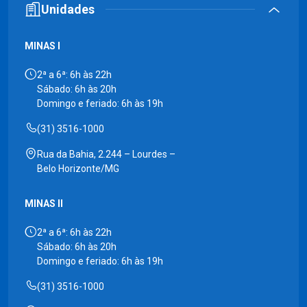
Unidades
MINAS I
2ª a 6ª: 6h às 22h
Sábado: 6h às 20h
Domingo e feriado: 6h às 19h
(31) 3516-1000
Rua da Bahia, 2.244 – Lourdes –
Belo Horizonte/MG
MINAS II
2ª a 6ª: 6h às 22h
Sábado: 6h às 20h
Domingo e feriado: 6h às 19h
(31) 3516-1000