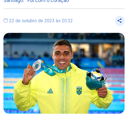
Santiago: “Fui com o coração”
22 de outubro de 2023 às 20:32