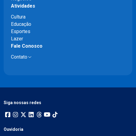
Atividades
Cultura
Educação
Esportes
Lazer
Fale Conosco
Contato
Siga nossas redes
Ouvidoria