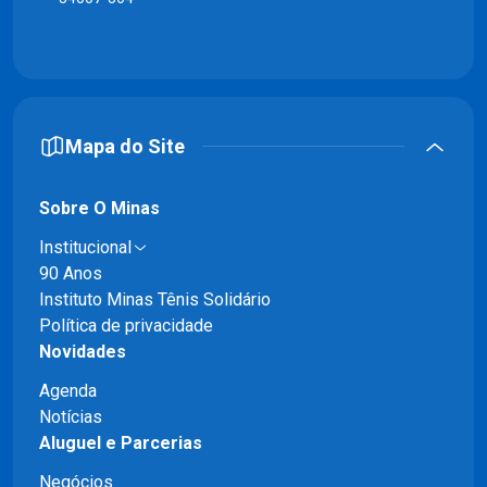
Mapa do Site
Sobre O Minas
Institucional
90 Anos
Instituto Minas Tênis Solidário
Política de privacidade
Novidades
Agenda
Notícias
Aluguel e Parcerias
Negócios