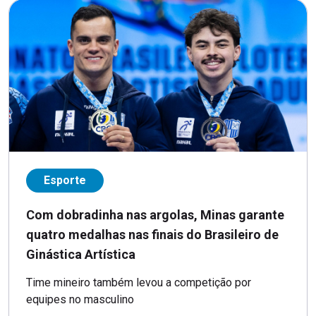
Esporte
Com dobradinha nas argolas, Minas garante
quatro medalhas nas finais do Brasileiro de
Ginástica Artística
Time mineiro também levou a competição por
equipes no masculino