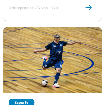
9 de agosto de 2026 às 13:20
Esporte