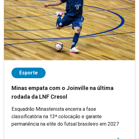
Esporte
Minas empata com o Joinville na última
rodada da LNF Cresol
Esquadrão Minastenista encerra a fase
classificatória na 13ª colocação e garante
permanência na elite do futsal brasileiro em 2027