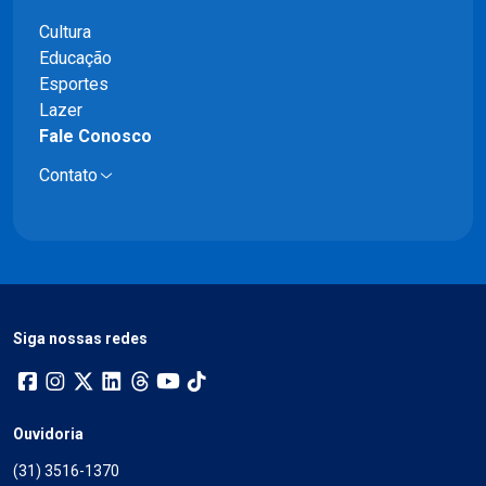
Cultura
Educação
Esportes
Lazer
Fale Conosco
Contato
Siga nossas redes
Ouvidoria
(31) 3516-1370