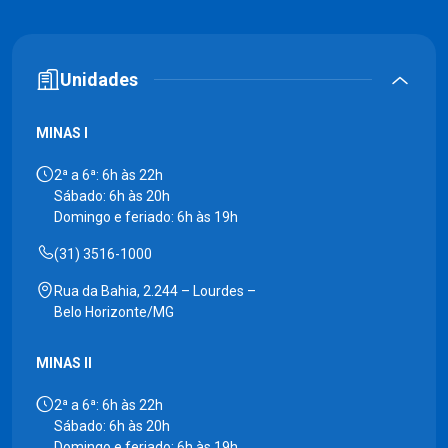
Unidades
MINAS I
2ª a 6ª: 6h às 22h
Sábado: 6h às 20h
Domingo e feriado: 6h às 19h
(31) 3516-1000
Rua da Bahia, 2.244 – Lourdes –
Belo Horizonte/MG
MINAS II
2ª a 6ª: 6h às 22h
Sábado: 6h às 20h
Domingo e feriado: 6h às 19h