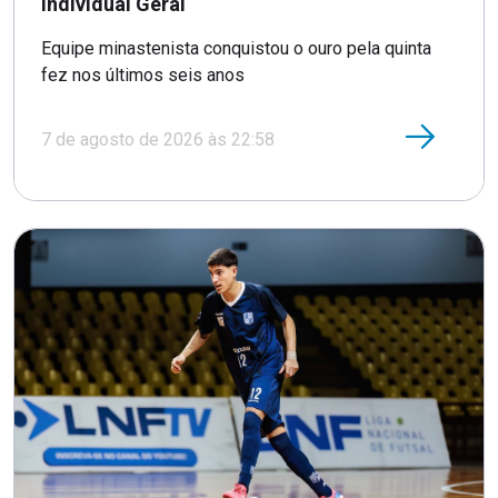
Individual Geral
Equipe minastenista conquistou o ouro pela quinta
fez nos últimos seis anos
7 de agosto de 2026 às 22:58