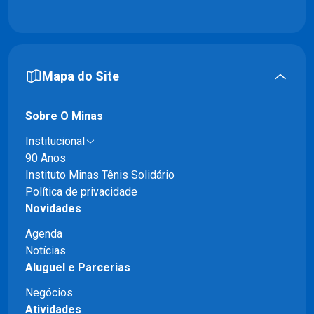
Mapa do Site
Sobre O Minas
Institucional
90 Anos
Instituto Minas Tênis Solidário
Política de privacidade
Novidades
Agenda
Notícias
Aluguel e Parcerias
Negócios
Atividades