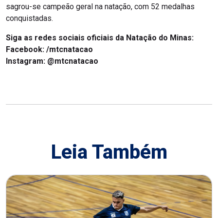
sagrou-se campeão geral na natação, com 52 medalhas
conquistadas.
Siga as redes sociais oficiais da Natação do Minas:
Facebook: /mtcnatacao
Instagram: @mtcnatacao
Leia Também