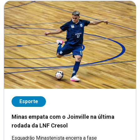
Esporte
Minas empata com o Joinville na última
rodada da LNF Cresol
Esquadrão Minastenista encerra a fase