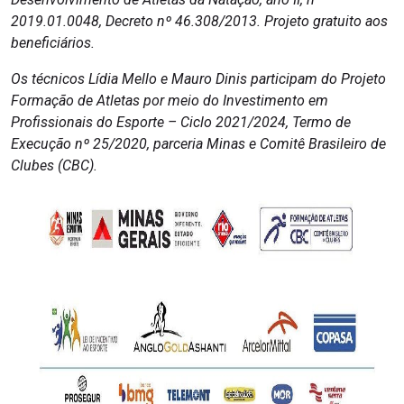
2019.01.0048, Decreto nº 46.308/2013. Projeto gratuito aos
beneficiários.
Os técnicos Lídia Mello e Mauro Dinis participam do Projeto
Formação de Atletas por meio do Investimento em
Profissionais do Esporte – Ciclo 2021/2024, Termo de
Execução nº 25/2020, parceria Minas e Comitê Brasileiro de
Clubes (CBC).