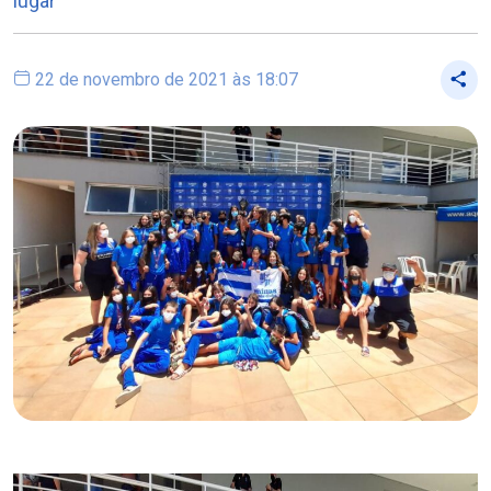
lugar
22 de novembro de 2021 às 18:07