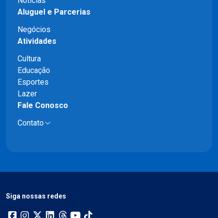
Notícias
Aluguel e Parcerias
Negócios
Atividades
Cultura
Educação
Esportes
Lazer
Fale Conosco
Contato
Siga nossas redes