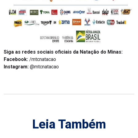
Siga as redes sociais oficiais da Natação do Minas:
Facebook:
/mtcnatacao
Instagram:
@mtcnatacao
Leia Também