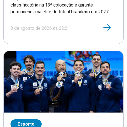
classificatória na 13ª colocação e garante
permanência na elite do futsal brasileiro em 2027
8 de agosto de 2026 às 22:21
Esporte