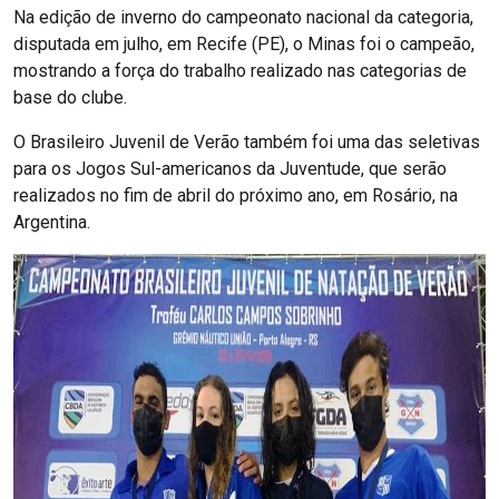
Na edição de inverno do campeonato nacional da categoria,
disputada em julho, em Recife (PE), o Minas foi o campeão,
mostrando a força do trabalho realizado nas categorias de
base do clube.
O Brasileiro Juvenil de Verão também foi uma das seletivas
para os Jogos Sul-americanos da Juventude, que serão
realizados no fim de abril do próximo ano, em Rosário, na
Argentina.