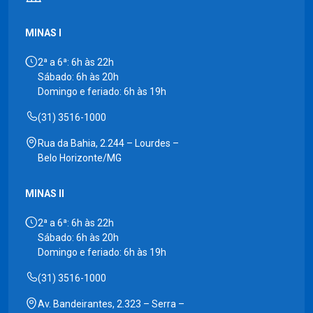
MINAS I
2ª a 6ª: 6h às 22h
Sábado: 6h às 20h
Domingo e feriado: 6h às 19h
(31) 3516-1000
Rua da Bahia, 2.244 – Lourdes –
Belo Horizonte/MG
MINAS II
2ª a 6ª: 6h às 22h
Sábado: 6h às 20h
Domingo e feriado: 6h às 19h
(31) 3516-1000
Av. Bandeirantes, 2.323 – Serra –