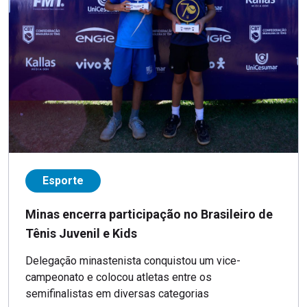
Esporte
Minas encerra participação no Brasileiro de
Tênis Juvenil e Kids
Delegação minastenista conquistou um vice-
campeonato e colocou atletas entre os
semifinalistas em diversas categorias