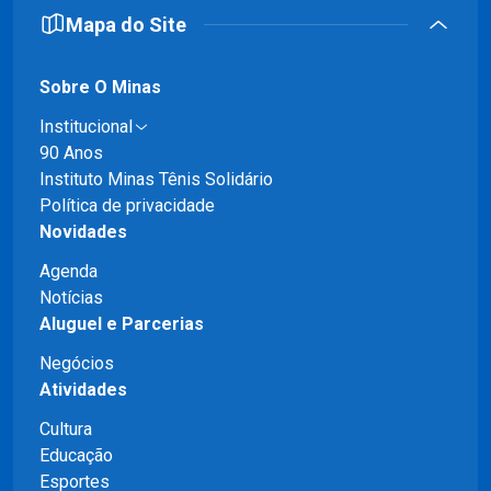
Mapa do Site
Sobre O Minas
Institucional
90 Anos
Instituto Minas Tênis Solidário
Política de privacidade
Novidades
Agenda
Notícias
Aluguel e Parcerias
Negócios
Atividades
Cultura
Educação
Esportes