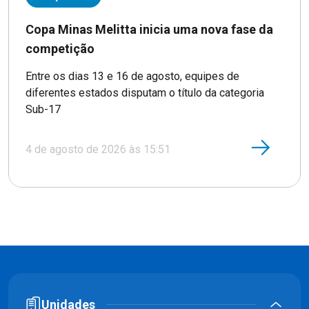
Copa Minas Melitta inicia uma nova fase da
competição
Entre os dias 13 e 16 de agosto, equipes de
diferentes estados disputam o título da categoria
Sub-17
4 de agosto de 2026 às 15:51
Unidades