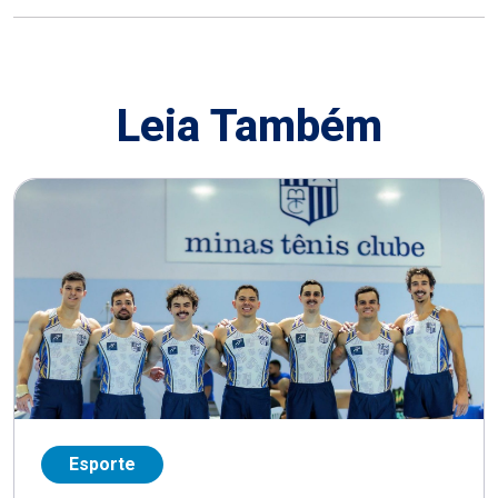
Leia Também
Esporte