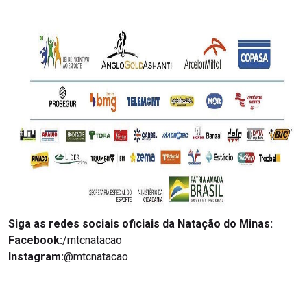
Siga as redes sociais oficiais da Natação do Minas:
Facebook:
/mtcnatacao
Instagram:
@mtcnatacao