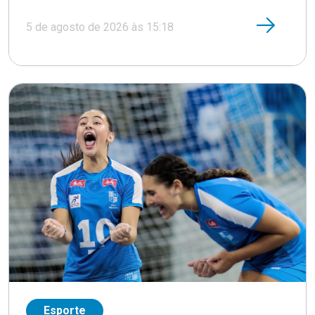
5 de agosto de 2026 às 15:18
Esporte