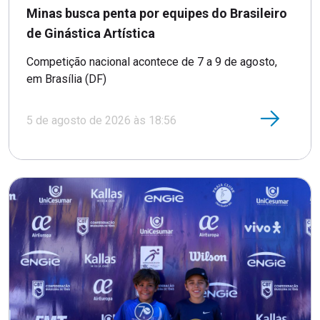
Minas busca penta por equipes do Brasileiro
de Ginástica Artística
Competição nacional acontece de 7 a 9 de agosto,
em Brasília (DF)
5 de agosto de 2026 às 18:56