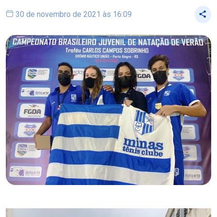
30 de novembro de 2021 às 16:09