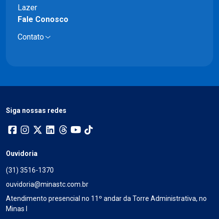
Lazer
Fale Conosco
Contato
Siga nossas redes
Ouvidoria
(31) 3516-1370
ouvidoria@minastc.com.br
Atendimento presencial no 11º andar da Torre Administrativa, no
Minas I