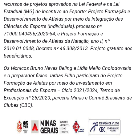
recursos de projetos aprovados na Lei Federal e na Lei
Estadual (MG) de Incentivo ao Esporte: Projeto Formação e
Desenvolvimento de Atletas por meio da Integração das
Ciências do Esporte (Individuais), processo nº
71000.040496/2020-54, e Projeto Formação e
Desenvolvimento de Atletas da Natação, ano II, nº
2019.01.0048, Decreto nº 46.308/2013. Projeto gratuito aos
beneficiários.
Os técnicos Bruno Neves Beling e Lídia Mello Cholodovskis
e o preparador físico Jarbas Filho participam do Projeto
Formação de Atletas por meio do Investimento em
Profissionais do Esporte – Ciclo 2021/2024, Termo de
Execução nº 25/2020, parceria Minas e Comitê Brasileiro de
Clubes (CBC).