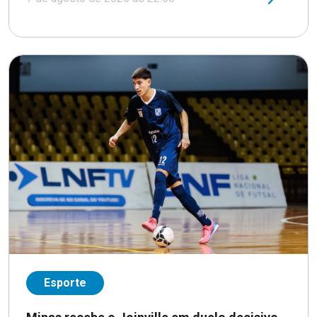
Esporte