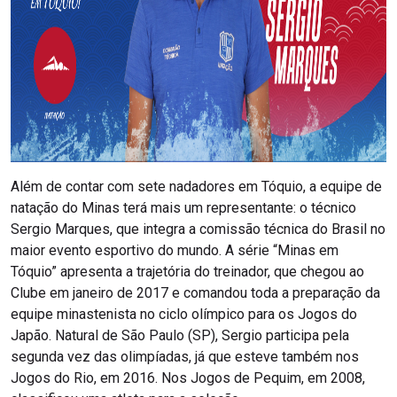
Além de contar com sete nadadores em Tóquio, a equipe de
natação do Minas terá mais um representante: o técnico
Sergio Marques, que integra a comissão técnica do Brasil no
maior evento esportivo do mundo. A série “Minas em
Tóquio” apresenta a trajetória do treinador, que chegou ao
Clube em janeiro de 2017 e comandou toda a preparação da
equipe minastenista no ciclo olímpico para os Jogos do
Japão. Natural de São Paulo (SP), Sergio participa pela
segunda vez das olimpíadas, já que esteve também nos
Jogos do Rio, em 2016. Nos Jogos de Pequim, em 2008,