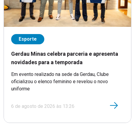
Esporte
Gerdau Minas celebra parceria e apresenta
novidades para a temporada
Em evento realizado na sede da Gerdau, Clube
oficializou o elenco feminino e revelou o novo
uniforme
6 de agosto de 2026 às 13:26