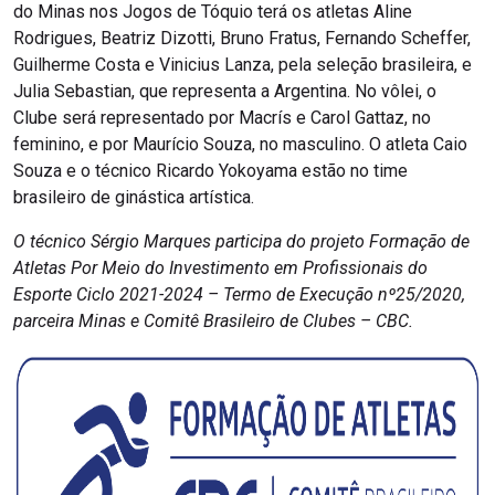
do Minas nos Jogos de Tóquio terá os atletas Aline
Rodrigues, Beatriz Dizotti, Bruno Fratus, Fernando Scheffer,
Guilherme Costa e Vinicius Lanza, pela seleção brasileira, e
Julia Sebastian, que representa a Argentina. No vôlei, o
Clube será representado por Macrís e Carol Gattaz, no
feminino, e por Maurício Souza, no masculino. O atleta Caio
Souza e o técnico Ricardo Yokoyama estão no time
brasileiro de ginástica artística.
O técnico Sérgio Marques participa do projeto Formação de
Atletas Por Meio do Investimento em Profissionais do
Esporte Ciclo 2021-2024 – Termo de Execução nº25/2020,
parceira Minas e Comitê Brasileiro de Clubes – CBC.