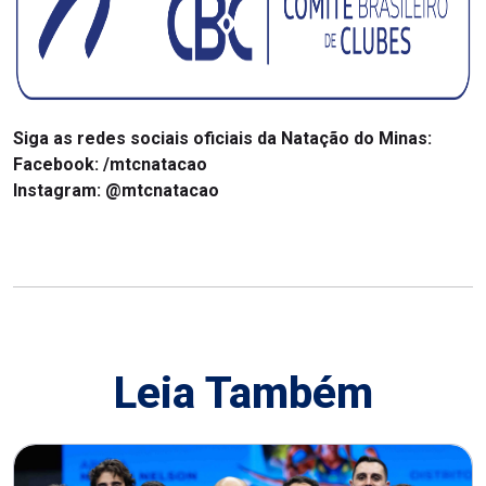
Siga as redes sociais oficiais da Natação do Minas:
Facebook:
/mtcnatacao
Instagram:
@mtcnatacao
Leia Também