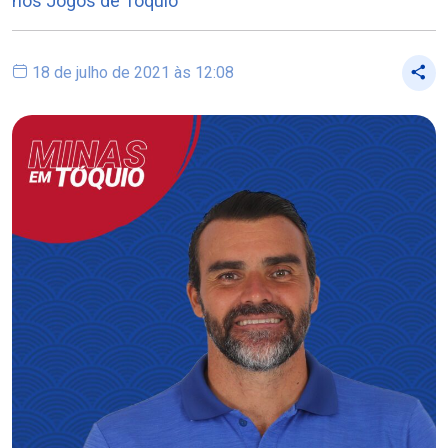
nos Jogos de Tóquio
18 de julho de 2021 às 12:08