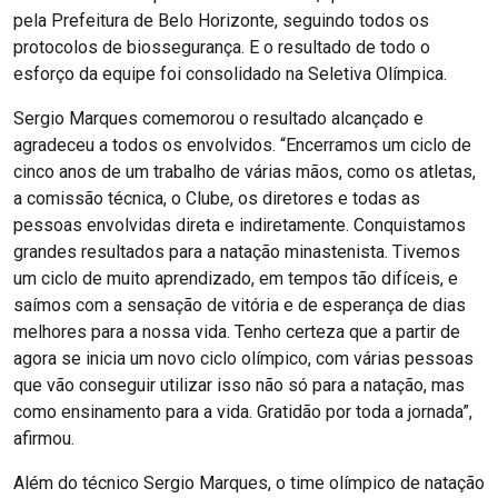
pela Prefeitura de Belo Horizonte, seguindo todos os
protocolos de biossegurança. E o resultado de todo o
esforço da equipe foi consolidado na Seletiva Olímpica.
Sergio Marques comemorou o resultado alcançado e
agradeceu a todos os envolvidos. “Encerramos um ciclo de
cinco anos de um trabalho de várias mãos, como os atletas,
a comissão técnica, o Clube, os diretores e todas as
pessoas envolvidas direta e indiretamente. Conquistamos
grandes resultados para a natação minastenista. Tivemos
um ciclo de muito aprendizado, em tempos tão difíceis, e
saímos com a sensação de vitória e de esperança de dias
melhores para a nossa vida. Tenho certeza que a partir de
agora se inicia um novo ciclo olímpico, com várias pessoas
que vão conseguir utilizar isso não só para a natação, mas
como ensinamento para a vida. Gratidão por toda a jornada”,
afirmou.
Além do técnico Sergio Marques, o time olímpico de natação