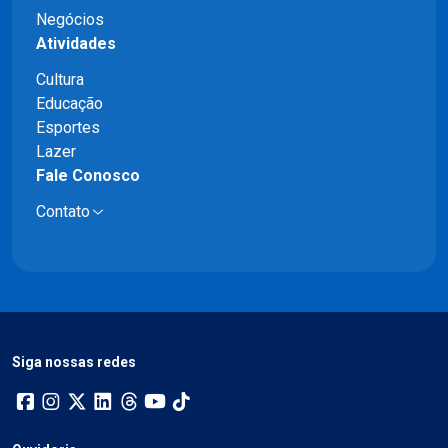
Negócios
Atividades
Cultura
Educação
Esportes
Lazer
Fale Conosco
Contato
Siga nossas redes