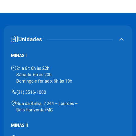
Unidades
MINAS I
2ª a 6ª: 6h às 22h
Sábado: 6h às 20h
Domingo e feriado: 6h às 19h
(31) 3516-1000
Rua da Bahia, 2.244 – Lourdes –
Belo Horizonte/MG
MINAS II