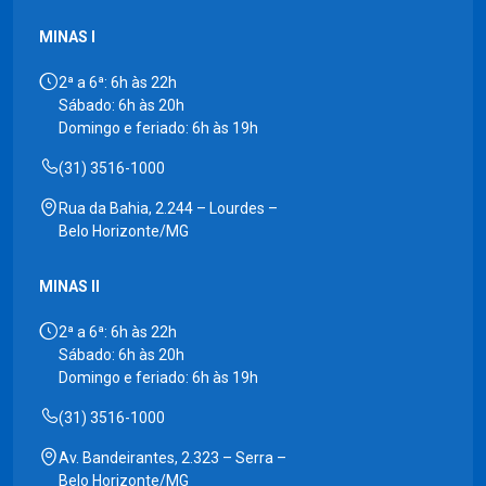
MINAS I
2ª a 6ª: 6h às 22h
Sábado: 6h às 20h
Domingo e feriado: 6h às 19h
(31) 3516-1000
Rua da Bahia, 2.244 – Lourdes –
Belo Horizonte/MG
MINAS II
2ª a 6ª: 6h às 22h
Sábado: 6h às 20h
Domingo e feriado: 6h às 19h
(31) 3516-1000
Av. Bandeirantes, 2.323 – Serra –
Belo Horizonte/MG