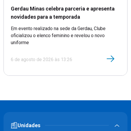
Gerdau Minas celebra parceria e apresenta
novidades para a temporada
Em evento realizado na sede da Gerdau, Clube
oficializou o elenco feminino e revelou o novo
uniforme
6 de agosto de 2026 às 13:26
Unidades