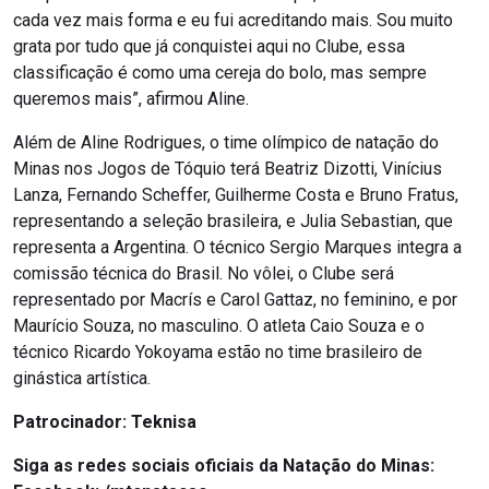
cada vez mais forma e eu fui acreditando mais. Sou muito
grata por tudo que já conquistei aqui no Clube, essa
classificação é como uma cereja do bolo, mas sempre
queremos mais”, afirmou Aline.
Além de Aline Rodrigues, o time olímpico de natação do
Minas nos Jogos de Tóquio terá Beatriz Dizotti, Vinícius
Lanza, Fernando Scheffer, Guilherme Costa e Bruno Fratus,
representando a seleção brasileira, e Julia Sebastian, que
representa a Argentina. O técnico Sergio Marques integra a
comissão técnica do Brasil. No vôlei, o Clube será
representado por Macrís e Carol Gattaz, no feminino, e por
Maurício Souza, no masculino. O atleta Caio Souza e o
técnico Ricardo Yokoyama estão no time brasileiro de
ginástica artística.
Patrocinador:
Teknisa
Siga as redes sociais oficiais da Natação do Minas: