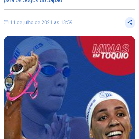
para os Jogos do Japão
11 de julho de 2021 às 13:59