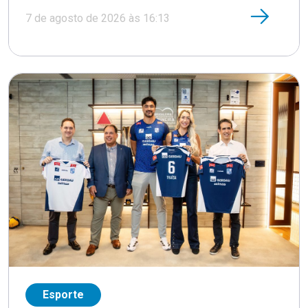
7 de agosto de 2026 às 16:13
Esporte