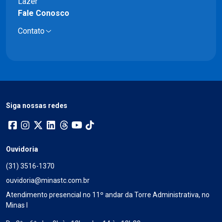
Lazer
Fale Conosco
Contato
Siga nossas redes
Ouvidoria
(31) 3516-1370
ouvidoria@minastc.com.br
Atendimento presencial no 11º andar da Torre Administrativa, no
Minas I