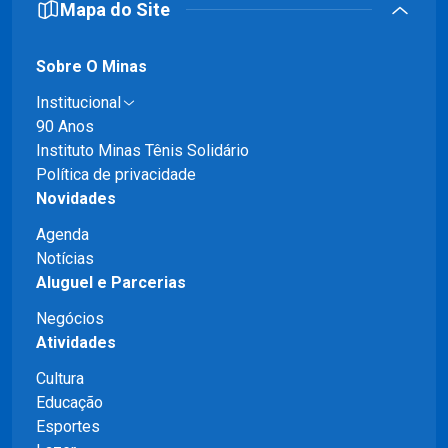
Mapa do Site
Sobre O Minas
Institucional
90 Anos
Instituto Minas Tênis Solidário
Política de privacidade
Novidades
Agenda
Notícias
Aluguel e Parcerias
Negócios
Atividades
Cultura
Educação
Esportes