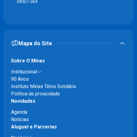
34007-364
Mapa do Site
Sobre O Minas
Institucional
90 Anos
Instituto Minas Tênis Solidário
Política de privacidade
Novidades
Agenda
Notícias
Aluguel e Parcerias