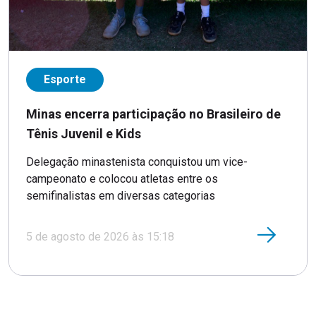
Esporte
Minas encerra participação no Brasileiro de
Tênis Juvenil e Kids
Delegação minastenista conquistou um vice-
campeonato e colocou atletas entre os
semifinalistas em diversas categorias
5 de agosto de 2026 às 15:18