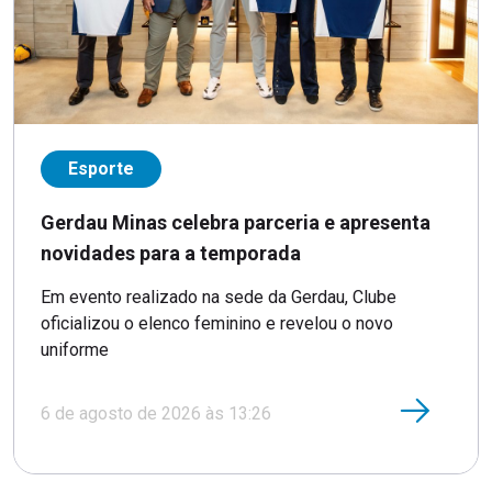
Esporte
Gerdau Minas celebra parceria e apresenta
novidades para a temporada
Em evento realizado na sede da Gerdau, Clube
oficializou o elenco feminino e revelou o novo
uniforme
6 de agosto de 2026 às 13:26