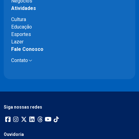
Negócios
Atividades
Cultura
Educação
Esportes
Lazer
Fale Conosco
Contato
Siga nossas redes
Ouvidoria