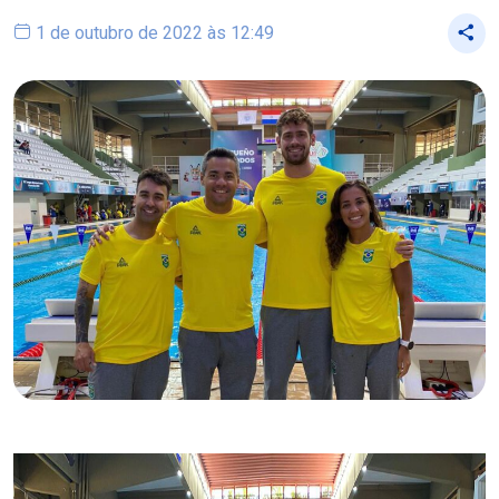
1 de outubro de 2022 às 12:49