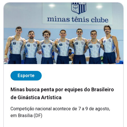
Esporte
Minas busca penta por equipes do Brasileiro
de Ginástica Artística
Competição nacional acontece de 7 a 9 de agosto,
em Brasília (DF)