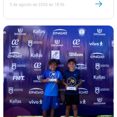
5 de agosto de 2026 às 18:56