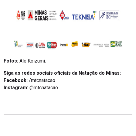
Fotos:
Ale Koizumi.
Siga as redes sociais oficiais da Natação do Minas:
Facebook:
/mtcnatacao
Instagram:
@mtcnatacao