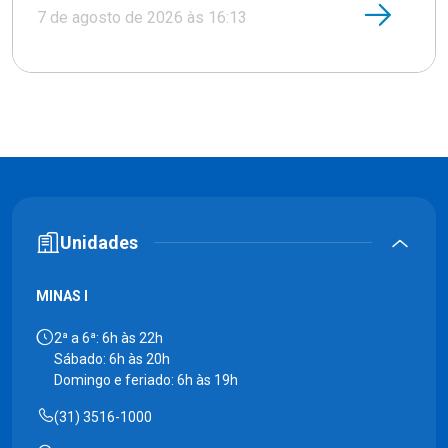
7 de agosto de 2026 às 16:13
Unidades
MINAS I
2ª a 6ª: 6h às 22h
Sábado: 6h às 20h
Domingo e feriado: 6h às 19h
(31) 3516-1000