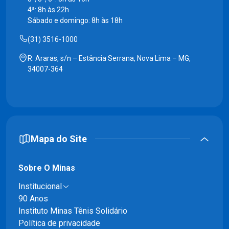
4ª: 8h às 22h
Sábado e domingo: 8h às 18h
(31) 3516-1000
R. Araras, s/n – Estância Serrana, Nova Lima – MG,
34007-364
Mapa do Site
Sobre O Minas
Institucional
90 Anos
Instituto Minas Tênis Solidário
Política de privacidade