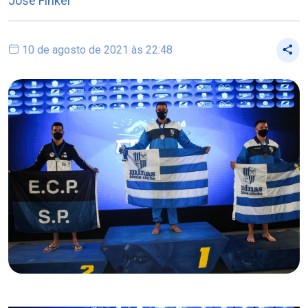
José Finkel
10 de agosto de 2021 às 22:48