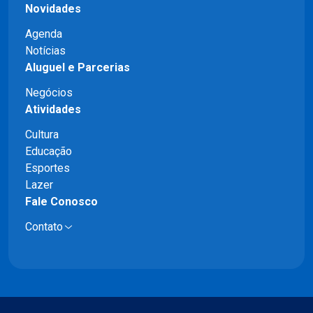
Novidades
Agenda
Notícias
Aluguel e Parcerias
Negócios
Atividades
Cultura
Educação
Esportes
Lazer
Fale Conosco
Contato