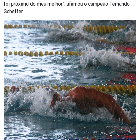
foi próximo do meu melhor”, afirmou o campeão Fernando
Scheffer.