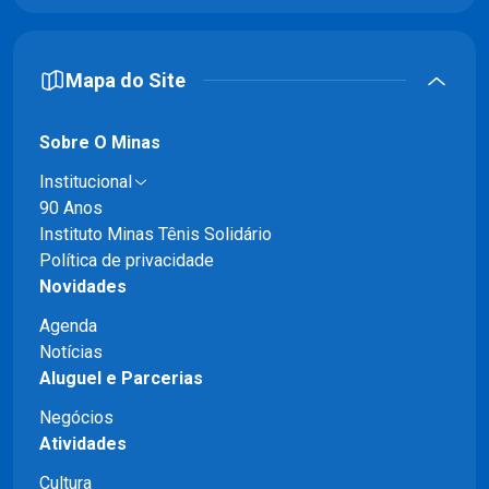
Mapa do Site
Sobre O Minas
Institucional
90 Anos
Instituto Minas Tênis Solidário
Política de privacidade
Novidades
Agenda
Notícias
Aluguel e Parcerias
Negócios
Atividades
Cultura