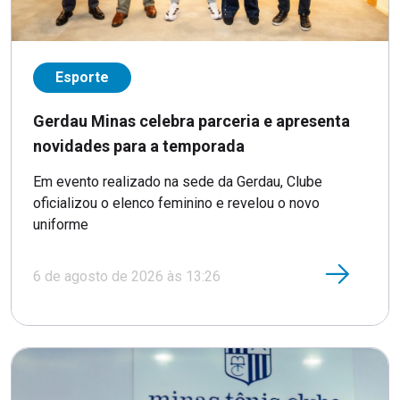
Esporte
Gerdau Minas celebra parceria e apresenta
novidades para a temporada
Em evento realizado na sede da Gerdau, Clube
oficializou o elenco feminino e revelou o novo
uniforme
6 de agosto de 2026 às 13:26