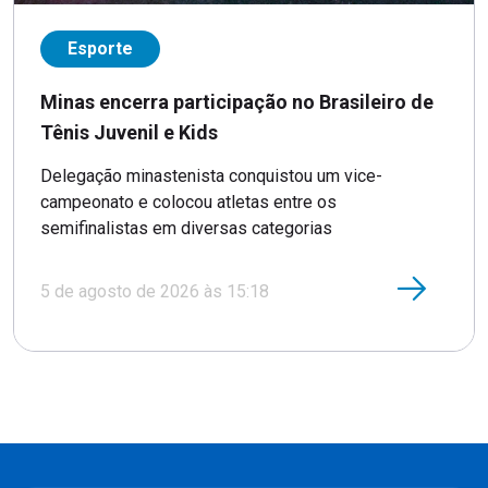
Esporte
Minas encerra participação no Brasileiro de
Tênis Juvenil e Kids
Delegação minastenista conquistou um vice-
campeonato e colocou atletas entre os
semifinalistas em diversas categorias
5 de agosto de 2026 às 15:18