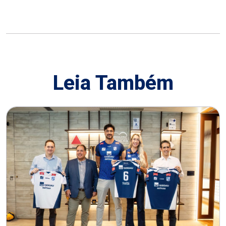
Leia Também