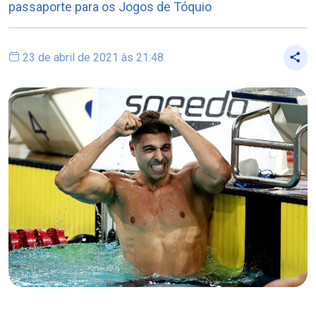
passaporte para os Jogos de Tóquio
23 de abril de 2021 às 21:48