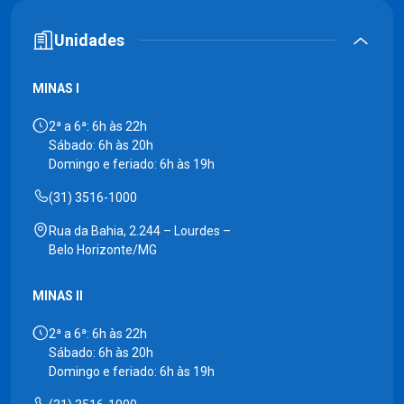
Unidades
MINAS I
2ª a 6ª: 6h às 22h
Sábado: 6h às 20h
Domingo e feriado: 6h às 19h
(31) 3516-1000
Rua da Bahia, 2.244 – Lourdes –
Belo Horizonte/MG
MINAS II
2ª a 6ª: 6h às 22h
Sábado: 6h às 20h
Domingo e feriado: 6h às 19h