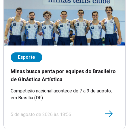
Esporte
Minas busca penta por equipes do Brasileiro
de Ginástica Artística
Competição nacional acontece de 7 a 9 de agosto,
em Brasília (DF)
5 de agosto de 2026 às 18:56