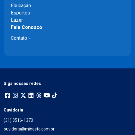
Educação
Esportes
Lazer
Fale Conosco
Contato
Siga nossas redes
Ouvidoria
(31) 3516-1370
ouvidoria@minastc.com.br