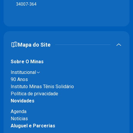
34007-364
Mapa do Site
Sobre O Minas
Institucional
90 Anos
Instituto Minas Tênis Solidário
Política de privacidade
Novidades
Agenda
Notícias
Aluguel e Parcerias