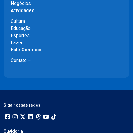
Negócios
Atividades
Cultura
Educação
Esportes
Lazer
Fale Conosco
Contato
Siga nossas redes
Ouvidoria