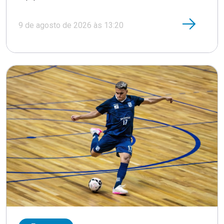
9 de agosto de 2026 às 13:20