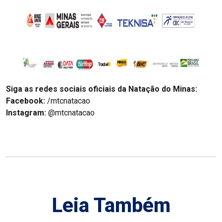
Siga as redes sociais oficiais da Natação do Minas:
Facebook:
/mtcnatacao
Instagram:
@mtcnatacao
Leia Também