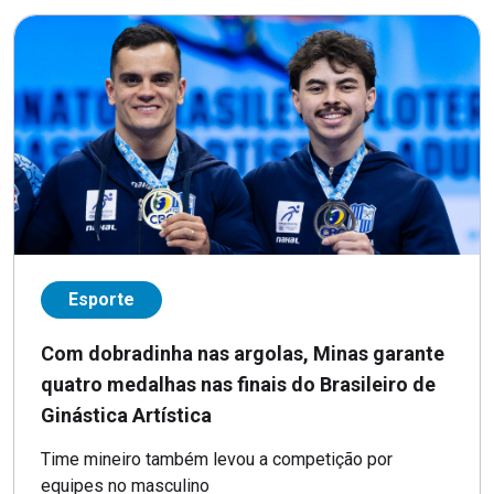
Esporte
Com dobradinha nas argolas, Minas garante
quatro medalhas nas finais do Brasileiro de
Ginástica Artística
Time mineiro também levou a competição por
equipes no masculino