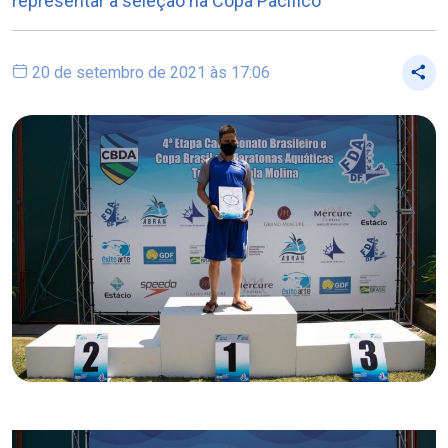
representar a seleção na Copa Pacífico
20 de setembro de 2021 às 17:06