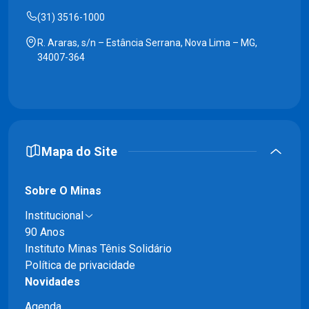
(31) 3516-1000
R. Araras, s/n – Estância Serrana, Nova Lima – MG,
34007-364
Mapa do Site
Sobre O Minas
Institucional
90 Anos
Instituto Minas Tênis Solidário
Política de privacidade
Novidades
Agenda