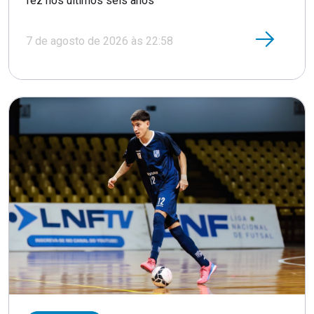
fez nos últimos seis anos
7 de agosto de 2026 às 22:58