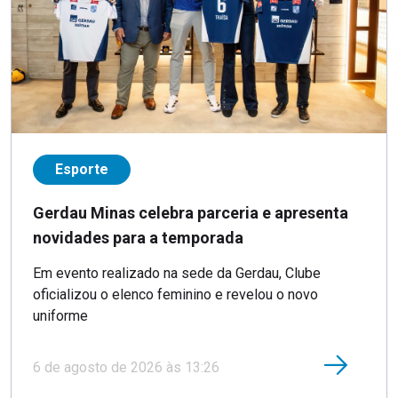
Esporte
Gerdau Minas celebra parceria e apresenta
novidades para a temporada
Em evento realizado na sede da Gerdau, Clube
oficializou o elenco feminino e revelou o novo
uniforme
6 de agosto de 2026 às 13:26