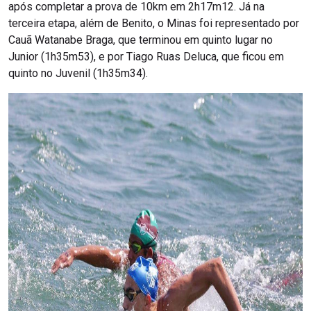
após completar a prova de 10km em 2h17m12. Já na
terceira etapa, além de Benito, o Minas foi representado por
Cauã Watanabe Braga, que terminou em quinto lugar no
Junior (1h35m53), e por Tiago Ruas Deluca, que ficou em
quinto no Juvenil (1h35m34).