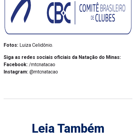
Fotos:
Luiza Celidônio.
Siga as redes sociais oficiais da Natação do Minas:
Facebook:
/mtcnatacao
Instagram:
@mtcnatacao
Leia Também