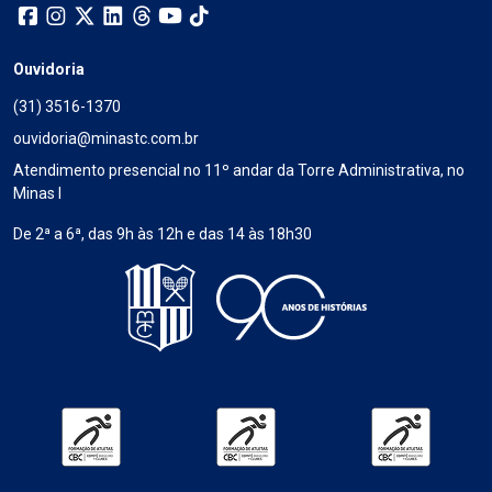
Ouvidoria
(31) 3516-1370
ouvidoria@minastc.com.br
Atendimento presencial no 11º andar da Torre Administrativa, no
Minas I
De 2ª a 6ª, das 9h às 12h e das 14 às 18h30