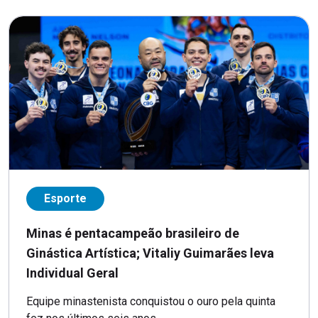
Esporte
Minas é pentacampeão brasileiro de
Ginástica Artística; Vitaliy Guimarães leva
Individual Geral
Equipe minastenista conquistou o ouro pela quinta