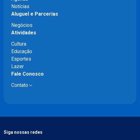
Notícias
Aluguel e Parcerias
Negócios
Atividades
Cultura
Educação
Esportes
Lazer
Fale Conosco
Contato
Siga nossas redes