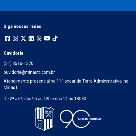
Siga nossas redes
Ouvidoria
(31) 3516-1370
ouvidoria@minastc.com.br
Atendimento presencial no 11º andar da Torre Administrativa, no
Minas I
De 2ª a 6ª, das 9h às 12h e das 14 às 18h30