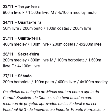
23/11 – Terça-feira
800m livre F / 1.500m livre M / 4x100m medley misto
24/11 – Quarta-feira
50m livre / 200m peito / 100m costas / 200m livre
25/11 – Quinta-feira
400m medley / 100m livre / 200m costas / 4x200m livre
26/11 – Sexta-feira
200m medley / 800m livre M / 100m borboleta / 1.500m
livre F / 4x100m livre
27/11 – Sábado
200m borboleta / 100m peito / 400m livre / 4x100m medley
Os atletas da natação do Minas contam com o apoio do
Comitê Brasileiro de Clubes e são beneficiados com
recursos de projetos aprovados na Lei Federal e na Lei
Estadual (MG) de Incentivo ao Esporte: Projeto Formação e