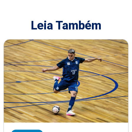
Leia Também