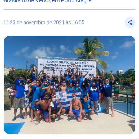
Brasileiro de Verão, em Porto Alegre
23 de novembro de 2021 às 16:05