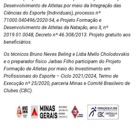
Desenvolvimento de Atletas por meio da Integração das
Ciências do Esporte (Individuais), processo nº
71000.040496/2020-54, e Projeto Formação e
Desenvolvimento de Atletas da Natação, ano II, nº
2019.01.0048, Decreto nº 46.308/2013. Projeto gratuito aos
beneficiários.
Os técnicos Bruno Neves Beling e Lídia Mello Cholodovskis
e o preparador físico Jarbas Filho participam do Projeto
Formação de Atletas por meio do Investimento em
Profissionais do Esporte – Ciclo 2021/2024, Termo de
Execução nº 25/2020, parceria Minas e Comitê Brasileiro de
Clubes (CBC).