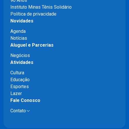
90 Anos
Instituto Minas Tênis Solidário
Política de privacidade
Novidades
Agenda
Notícias
Aluguel e Parcerias
Negócios
Atividades
Cultura
Educação
Esportes
Lazer
Fale Conosco
Contato