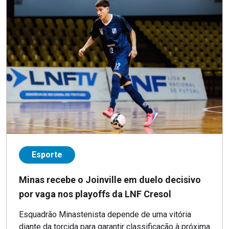
Esporte
Minas recebe o Joinville em duelo decisivo
por vaga nos playoffs da LNF Cresol
Esquadrão Minastenista depende de uma vitória
diante da torcida para garantir classificação à próxima