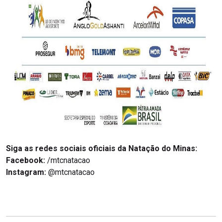
Siga as redes sociais oficiais da Natação do Minas:
Facebook:
/mtcnatacao
Instagram:
@mtcnatacao