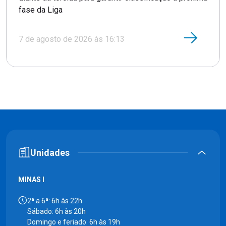
fase da Liga
7 de agosto de 2026 às 16:13
Unidades
MINAS I
2ª a 6ª: 6h às 22h
Sábado: 6h às 20h
Domingo e feriado: 6h às 19h