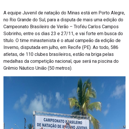
A equipe Juvenil de natação do Minas está em Porto Alegre,
no Rio Grande do Sul, para a disputa de mais uma edição do
Campeonato Brasileiro de Verão – Troféu Carlos Campos
Sobrinho, entre os dias 23 e 27/11, e vai forte em busca do
título. O time minastenista é o atual campeão da edição de
Inverno, disputada em julho, em Recife (PE). Ao todo, 586
atletas, de 110 clubes brasileiros, estão na briga pelas
medalhas da competição nacional, que será na piscina do
Grêmio Náutico União (50 metros).