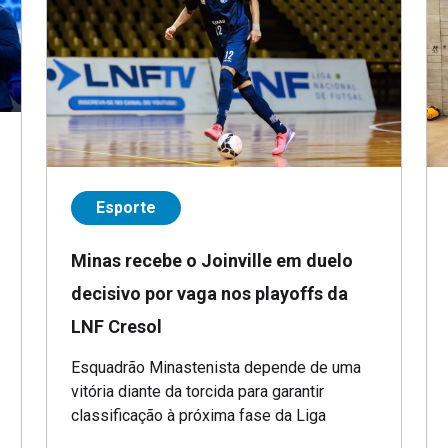
Esporte
Minas recebe o Joinville em duelo
decisivo por vaga nos playoffs da
LNF Cresol
Esquadrão Minastenista depende de uma
vitória diante da torcida para garantir
classificação à próxima fase da Liga