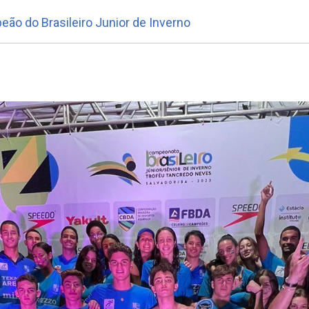
o do Brasileiro Junior de Inverno