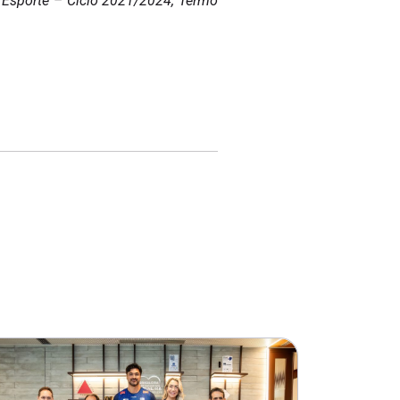
o Esporte – Ciclo 2021/2024, Termo