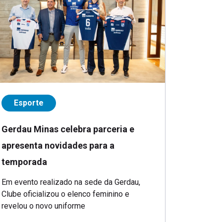
Esporte
Gerdau Minas celebra parceria e
apresenta novidades para a
temporada
Em evento realizado na sede da Gerdau,
Clube oficializou o elenco feminino e
revelou o novo uniforme