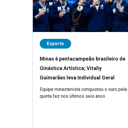
Esporte
Minas é pentacampeão brasileiro de
Ginástica Artística; Vitaliy
Guimarães leva Individual Geral
Equipe minastenista conquistou o ouro pela
quinta fez nos últimos seis anos