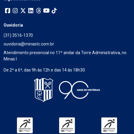
Ouvidoria
(31) 3516-1370
ouvidoria@minastc.com.br
Atendimento presencial no 11º andar da Torre Administrativa, no
Minas I
De 2ª a 6ª, das 9h às 12h e das 14 às 18h30