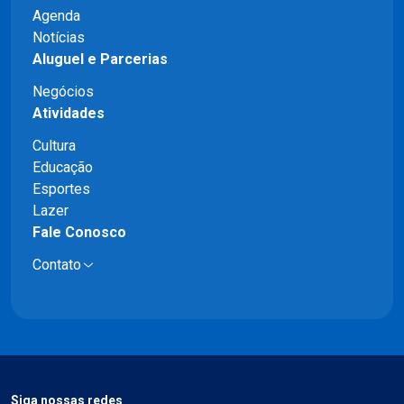
Agenda
Notícias
Aluguel e Parcerias
Negócios
Atividades
Cultura
Educação
Esportes
Lazer
Fale Conosco
Contato
Siga nossas redes