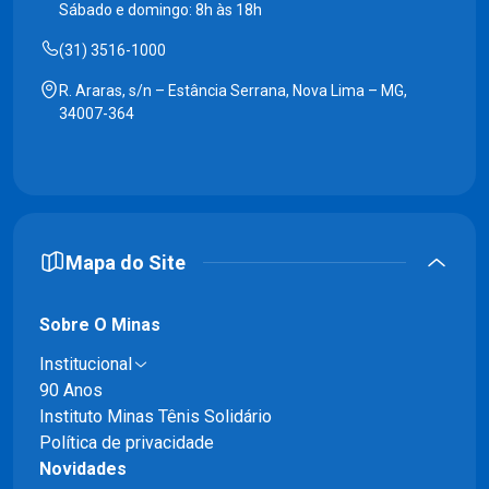
Sábado e domingo: 8h às 18h
(31) 3516-1000
R. Araras, s/n – Estância Serrana, Nova Lima – MG,
34007-364
Mapa do Site
Sobre O Minas
Institucional
90 Anos
Instituto Minas Tênis Solidário
Política de privacidade
Novidades