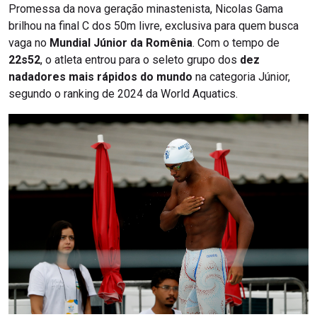
Promessa da nova geração minastenista, Nicolas Gama
brilhou na final C dos 50m livre, exclusiva para quem busca
vaga no
Mundial Júnior da Romênia
. Com o tempo de
22s52
, o atleta entrou para o seleto grupo dos
dez
nadadores mais rápidos do mundo
na categoria Júnior,
segundo o ranking de 2024 da World Aquatics.