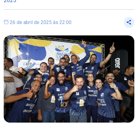
2025
26 de abril de 2025 às 22:00