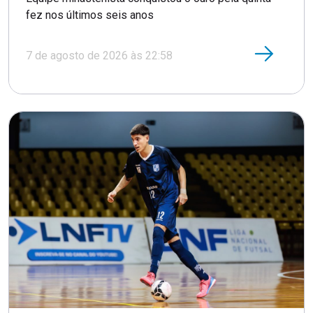
fez nos últimos seis anos
7 de agosto de 2026 às 22:58