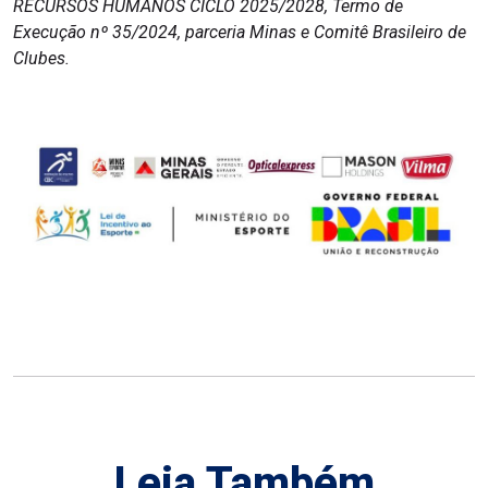
RECURSOS HUMANOS CICLO 2025/2028, Termo de
Execução nº 35/2024, parceria Minas e Comitê Brasileiro de
Clubes.
Leia Também