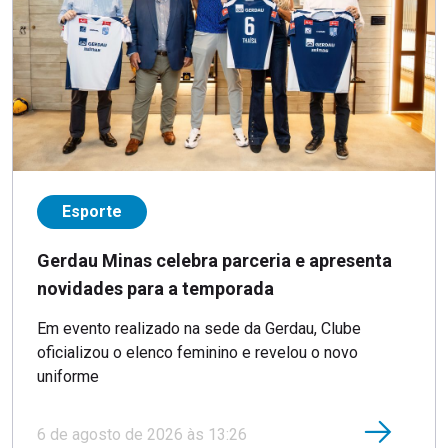
Esporte
Gerdau Minas celebra parceria e apresenta
novidades para a temporada
Em evento realizado na sede da Gerdau, Clube
oficializou o elenco feminino e revelou o novo
uniforme
6 de agosto de 2026 às 13:26