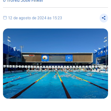
o Troféu José Finkel
12 de agosto de 2024 às 15:23