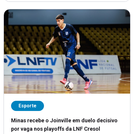
Esporte
Minas recebe o Joinville em duelo decisivo
por vaga nos playoffs da LNF Cresol