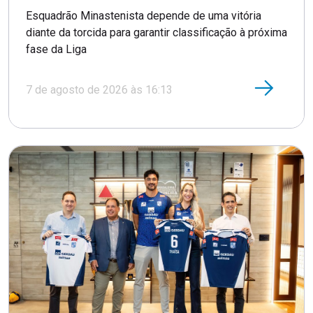
Esquadrão Minastenista depende de uma vitória
diante da torcida para garantir classificação à próxima
fase da Liga
7 de agosto de 2026 às 16:13