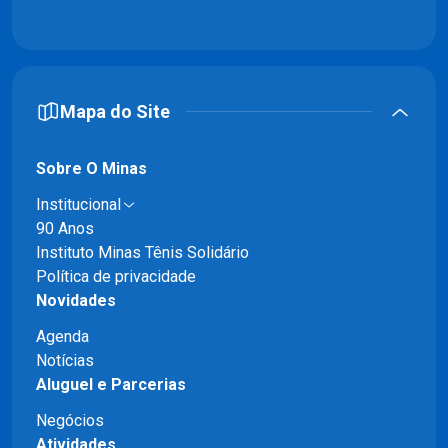
Mapa do Site
Sobre O Minas
Institucional
90 Anos
Instituto Minas Tênis Solidário
Política de privacidade
Novidades
Agenda
Notícias
Aluguel e Parcerias
Negócios
Atividades