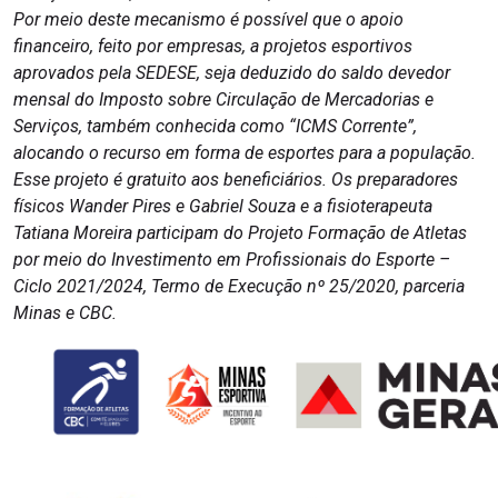
Por meio deste mecanismo é possível que o apoio
financeiro, feito por empresas, a projetos esportivos
aprovados pela SEDESE, seja deduzido do saldo devedor
mensal do Imposto sobre Circulação de Mercadorias e
Serviços, também conhecida como “ICMS Corrente”,
alocando o recurso em forma de esportes para a população.
Esse projeto é gratuito aos beneficiários. Os preparadores
físicos Wander Pires e Gabriel Souza e a fisioterapeuta
Tatiana Moreira participam do Projeto Formação de Atletas
por meio do Investimento em Profissionais do Esporte –
Ciclo 2021/2024, Termo de Execução nº 25/2020, parceria
Minas e CBC.