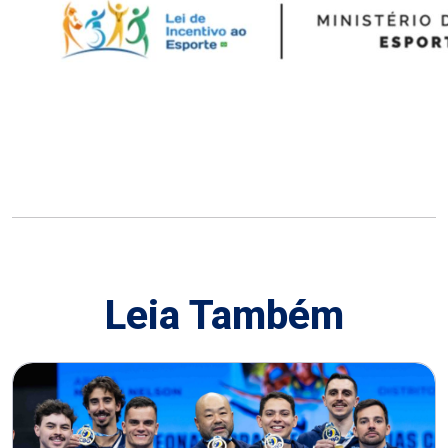
Leia Também