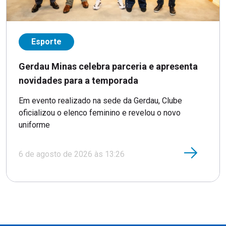
Esporte
Gerdau Minas celebra parceria e apresenta
novidades para a temporada
Em evento realizado na sede da Gerdau, Clube
oficializou o elenco feminino e revelou o novo
uniforme
6 de agosto de 2026 às 13:26