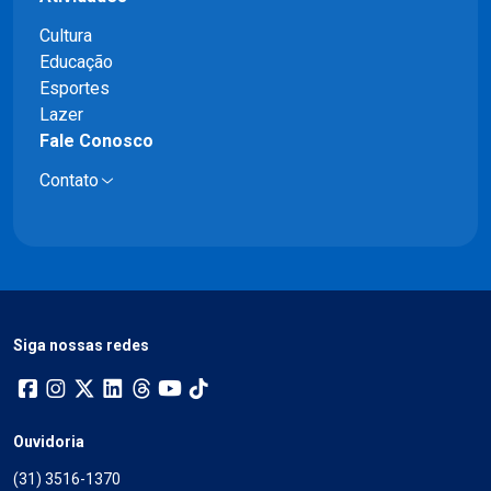
Cultura
Educação
Esportes
Lazer
Fale Conosco
Contato
Siga nossas redes
Ouvidoria
(31) 3516-1370