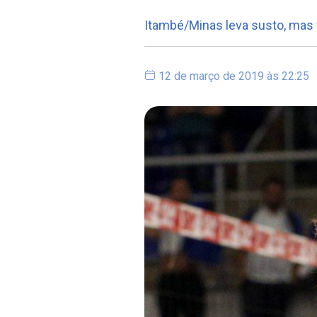
Itambé/Minas leva susto, mas
12 de março de 2019 às 22:25