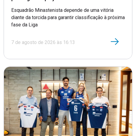
Esquadrão Minastenista depende de uma vitória
diante da torcida para garantir classificação à próxima
fase da Liga
7 de agosto de 2026 às 16:13