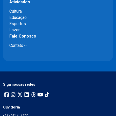
Atividades
Cultura
Educação
Esportes
Lazer
Fale Conosco
Contato
Siga nossas redes
Ouvidoria