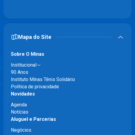
Mapa do Site
Sobre O Minas
Institucional
90 Anos
Instituto Minas Tênis Solidário
Política de privacidade
Novidades
Agenda
Notícias
Aluguel e Parcerias
Negócios