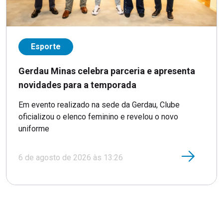
Esporte
Gerdau Minas celebra parceria e apresenta
novidades para a temporada
Em evento realizado na sede da Gerdau, Clube
oficializou o elenco feminino e revelou o novo
uniforme
6 de agosto de 2026 às 13:26