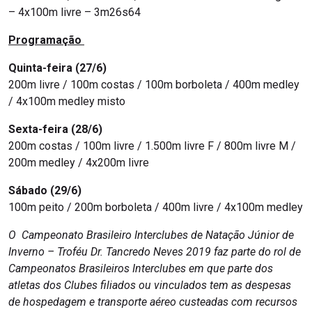
– 4x100m livre – 3m26s64
Programação
Quinta-feira (27/6)
200m livre / 100m costas / 100m borboleta / 400m medley
/ 4x100m medley misto
Sexta-feira (28/6)
200m costas / 100m livre / 1.500m livre F / 800m livre M /
200m medley / 4x200m livre
Sábado (29/6)
100m peito / 200m borboleta / 400m livre / 4x100m medley
O Campeonato Brasileiro Interclubes de Natação Júnior de
Inverno – Troféu Dr. Tancredo Neves 2019 faz parte do rol de
Campeonatos Brasileiros Interclubes em que parte dos
atletas dos Clubes filiados ou vinculados tem as despesas
de hospedagem e transporte aéreo custeadas com recursos