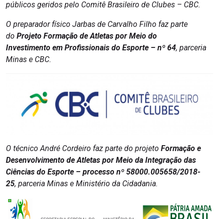
públicos geridos pelo Comitê Brasileiro de Clubes – CBC.
O preparador físico Jarbas de Carvalho Filho faz parte
do
Projeto Formação de Atletas por Meio do
Investimento em Profissionais do Esporte – nº 64
, parceria
Minas e CBC.
O técnico André Cordeiro faz parte do
projeto
Formação e
Desenvolvimento de Atletas por Meio da Integração das
Ciências do Esporte – processo nº 58000.005658/2018-
25
, parceria Minas e Ministério da Cidadania.