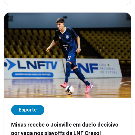
Esporte
Minas recebe o Joinville em duelo decisivo
por vaga nos playoffs da LNF Cresol