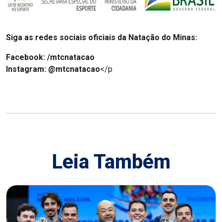
Siga as redes sociais oficiais da Natação do Minas:
Facebook: /mtcnatacao
Instagram:
@mtcnatacao
</p
Leia Também