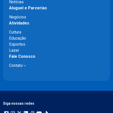
Notícias
Aluguel e Parcerias
Negócios
Atividades
Cultura
Educação
Esportes
Lazer
Fale Conosco
Contato
Siga nossas redes