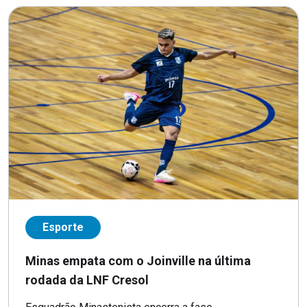
Esporte
Minas empata com o Joinville na última
rodada da LNF Cresol