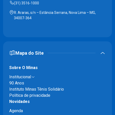
(31) 3516-1000
R. Araras, s/n – Estância Serrana, Nova Lima – MG,
34007-364
Mapa do Site
Sobre O Minas
Institucional
90 Anos
Instituto Minas Tênis Solidário
Política de privacidade
Novidades
Agenda