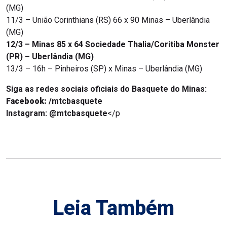
(MG)
11/3 – União Corinthians (RS) 66 x 90 Minas – Uberlândia
(MG)
12/3 – Minas 85 x 64 Sociedade Thalia/Coritiba Monster
(PR) – Uberlândia (MG)
13/3 – 16h – Pinheiros (SP) x Minas – Uberlândia (MG)
Siga as redes sociais oficiais do Basquete do Minas:
Facebook:
/mtcbasquete
Instagram:
@mtcbasquete
</p
Leia Também