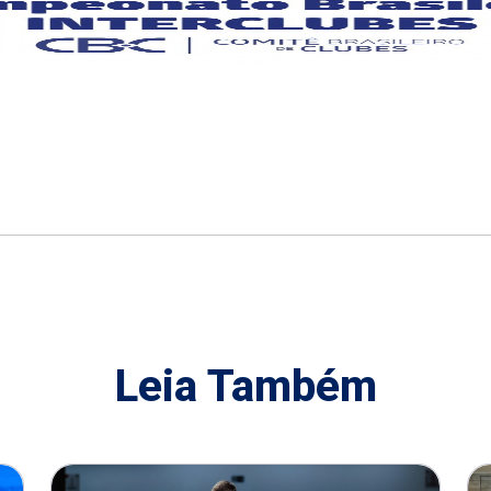
Leia Também