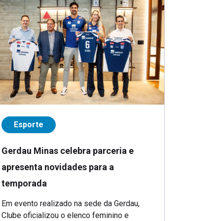
Esporte
Gerdau Minas celebra parceria e
apresenta novidades para a
temporada
Em evento realizado na sede da Gerdau,
Clube oficializou o elenco feminino e