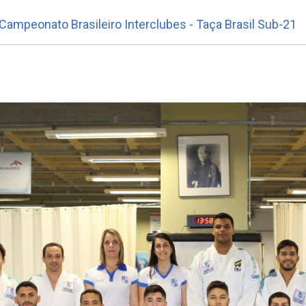
ampeonato Brasileiro Interclubes - Taça Brasil Sub-21