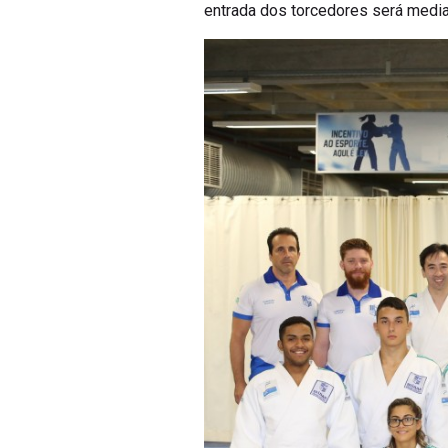
entrada dos torcedores será media