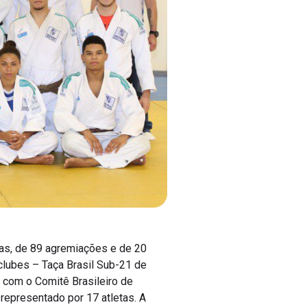
cas, de 89 agremiações e de 20
clubes – Taça Brasil Sub-21 de
 com o Comitê Brasileiro de
representado por 17 atletas. A