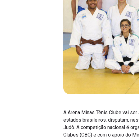
A Arena Minas Tênis Clube vai ser
estados brasileiros, disputam, ne
Judô. A competição nacional é org
Clubes (CBC) e com o apoio do Min