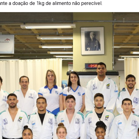
nte a doação de 1kg de alimento não perecível.