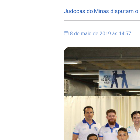
Judocas do Minas disputam o C
8 de maio de 2019 às 14:57