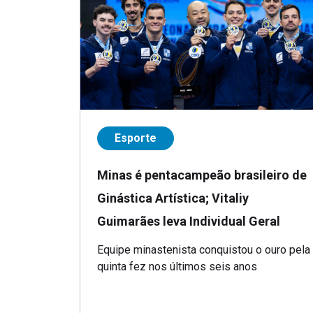
Esporte
Minas é pentacampeão brasileiro de
Ginástica Artística; Vitaliy
Guimarães leva Individual Geral
Equipe minastenista conquistou o ouro pela
quinta fez nos últimos seis anos