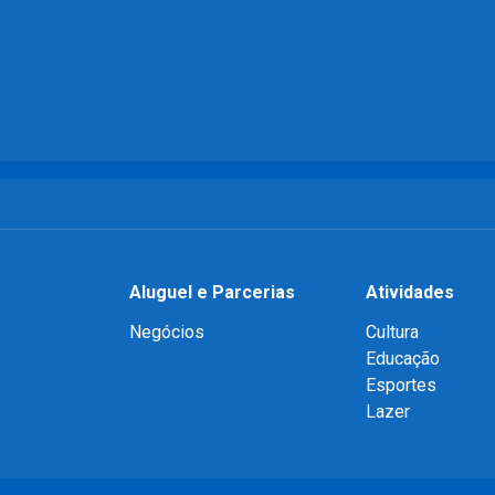
Aluguel e Parcerias
Atividades
Negócios
Cultura
Educação
Esportes
Lazer