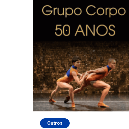
Outros