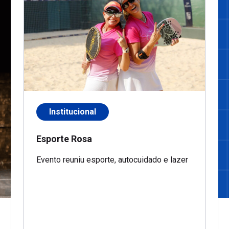
Institucional
Esporte Rosa
Evento reuniu esporte, autocuidado e lazer