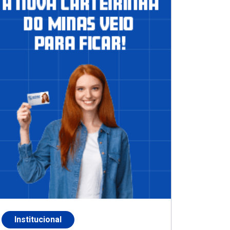
Institucional