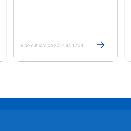
8 de outubro de 2024 às 17:34