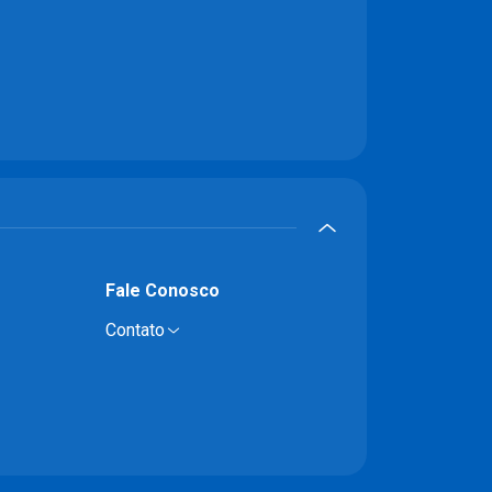
Fale Conosco
Contato