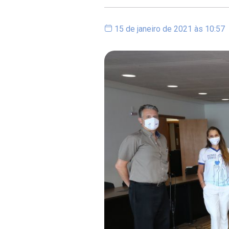
15 de janeiro de 2021 às 10:57