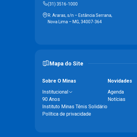
(31) 3516-1000
R. Araras, s/n – Estância Serrana,
Nova Lima – MG, 34007-364
Mapa do Site
Sobre O Minas
Novidades
Institucional
Agenda
90 Anos
Notícias
Instituto Minas Tênis Solidário
Política de privacidade