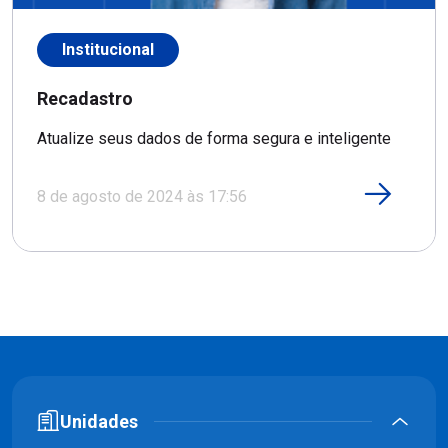
Institucional
Recadastro
Atualize seus dados de forma segura e inteligente
8 de agosto de 2024 às 17:56
Unidades