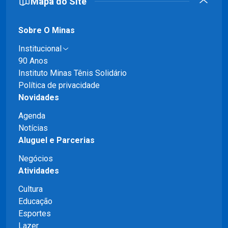
Mapa do Site
Sobre O Minas
Institucional
90 Anos
Instituto Minas Tênis Solidário
Política de privacidade
Novidades
Agenda
Notícias
Aluguel e Parcerias
Negócios
Atividades
Cultura
Educação
Esportes
Lazer