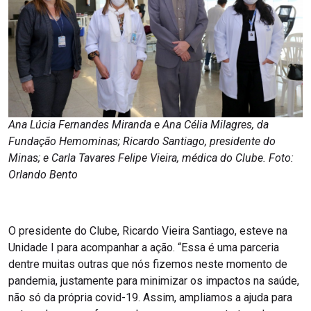
Ana Lúcia Fernandes Miranda e Ana Célia Milagres, da
Fundação Hemominas; Ricardo Santiago, presidente do
Minas; e Carla Tavares Felipe Vieira, médica do Clube. Foto:
Orlando Bento
O presidente do Clube, Ricardo Vieira Santiago, esteve na
Unidade I para acompanhar a ação. “Essa é uma parceria
dentre muitas outras que nós fizemos neste momento de
pandemia, justamente para minimizar os impactos na saúde,
não só da própria covid-19. Assim, ampliamos a ajuda para