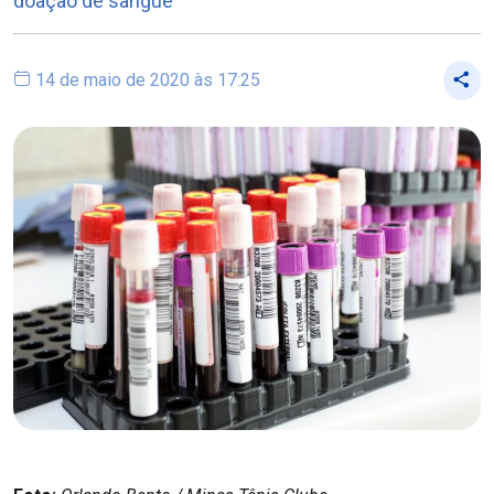
doação de sangue
14 de maio de 2020 às 17:25