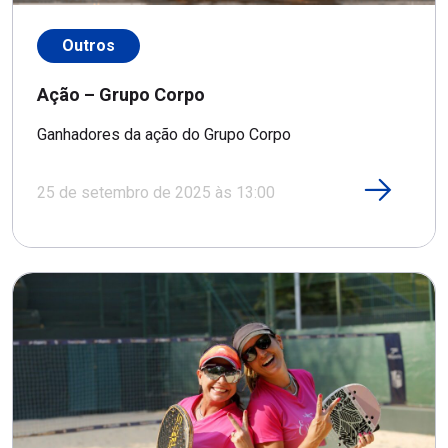
Outros
Ação – Grupo Corpo
Ganhadores da ação do Grupo Corpo
25 de setembro de 2025 às 13:00