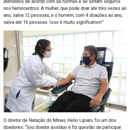
atendidos de acordo com as normas e se sintam seguros
nos hemocentros. A mulher, que pode doar até três vezes ao
ano, salva 12 pessoas, e o homem, com 4 doações ao ano,
salva até 16 pessoas. Isso é muito significativo!”
O diretor de Natação do Minas, Helio Lipiani, foi um dos
doadores. “Sou doador assíduo e fiz questão de participar