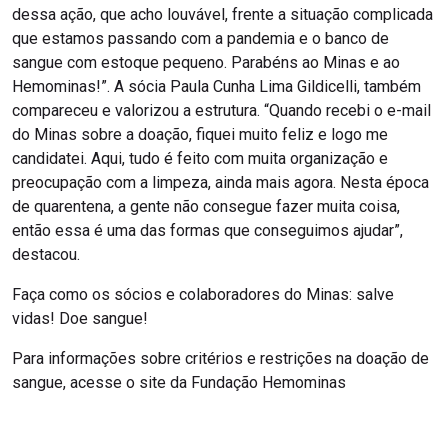
dessa ação, que acho louvável, frente a situação complicada
que estamos passando com a pandemia e o banco de
sangue com estoque pequeno. Parabéns ao Minas e ao
Hemominas!”. A sócia Paula Cunha Lima Gildicelli, também
compareceu e valorizou a estrutura. “Quando recebi o e-mail
do Minas sobre a doação, fiquei muito feliz e logo me
candidatei. Aqui, tudo é feito com muita organização e
preocupação com a limpeza, ainda mais agora. Nesta época
de quarentena, a gente não consegue fazer muita coisa,
então essa é uma das formas que conseguimos ajudar”,
destacou.
Faça como os sócios e colaboradores do Minas: salve
vidas! Doe sangue!
Para informações sobre critérios e restrições na doação de
sangue, acesse o site da Fundação Hemominas