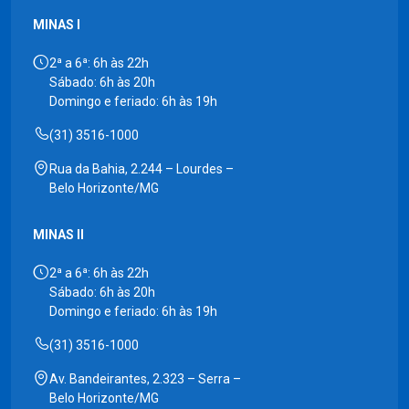
MINAS I
2ª a 6ª: 6h às 22h
Sábado: 6h às 20h
Domingo e feriado: 6h às 19h
(31) 3516-1000
Rua da Bahia, 2.244 – Lourdes –
Belo Horizonte/MG
MINAS II
2ª a 6ª: 6h às 22h
Sábado: 6h às 20h
Domingo e feriado: 6h às 19h
(31) 3516-1000
Av. Bandeirantes, 2.323 – Serra –
Belo Horizonte/MG