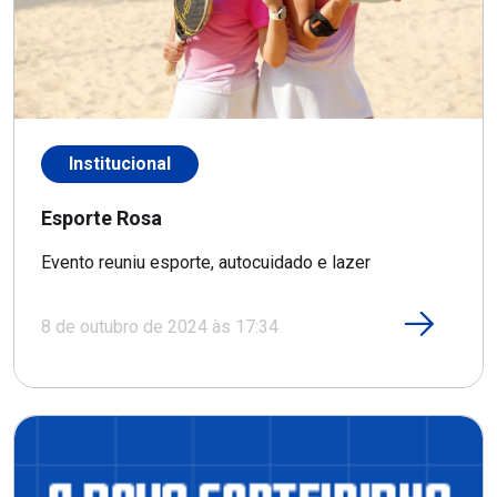
Institucional
Esporte Rosa
Evento reuniu esporte, autocuidado e lazer
8 de outubro de 2024 às 17:34