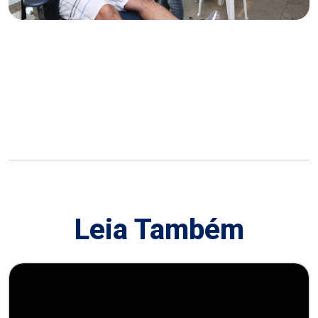
Leia Também