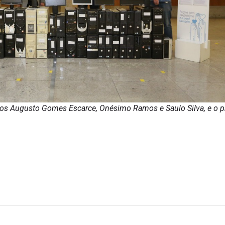
los Augusto Gomes Escarce, Onésimo Ramos e Saulo Silva, e o p