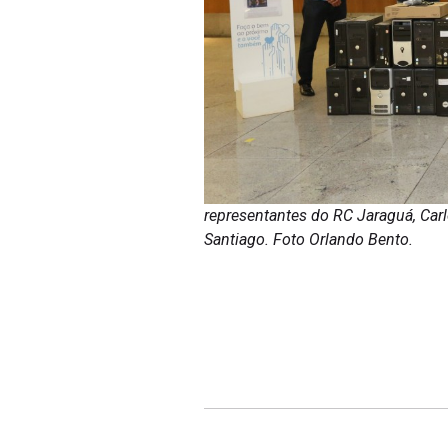
representantes do RC Jaraguá, Car
Santiago. Foto Orlando Bento.