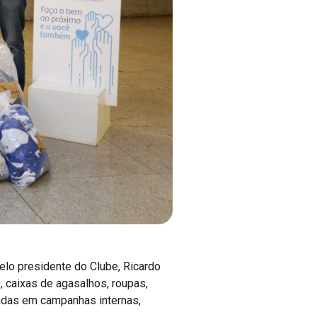
elo presidente do Clube, Ricardo
, caixas de agasalhos, roupas,
dadas em campanhas internas,