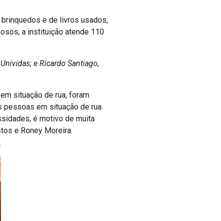
 brinquedos e de livros usados,
sos, a instituição atende 110
Unividas; e Ricardo Santiago,
em situação de rua, foram
s pessoas em situação de rua.
sidades, é motivo de muita
stos e Roney Moreira.