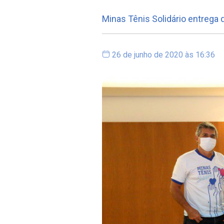
Minas Tênis Solidário entrega 
26 de junho de 2020 às 16:36