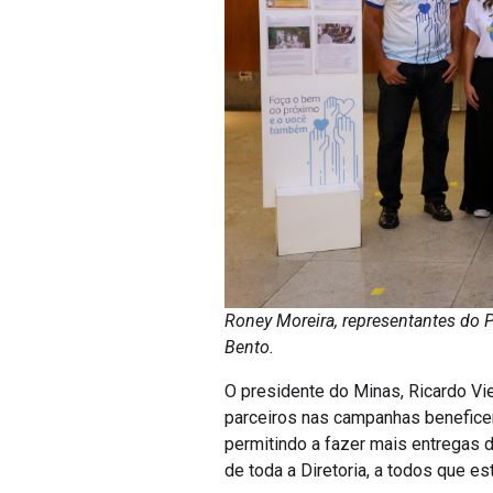
Roney Moreira, representantes do 
Bento.
O presidente do Minas, Ricardo Vie
parceiros nas campanhas beneficen
permitindo a fazer mais entregas 
de toda a Diretoria, a todos que e