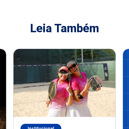
Leia Também
Institucional