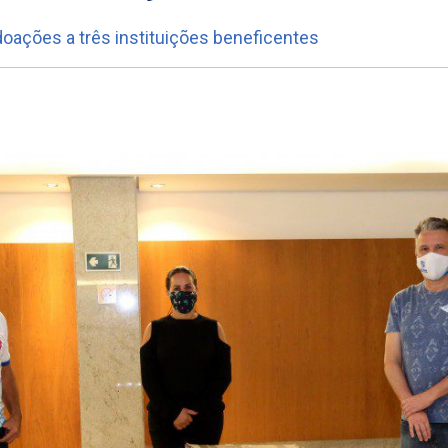
doações a três instituições beneficentes