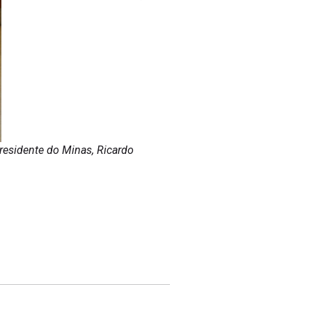
residente do Minas, Ricardo