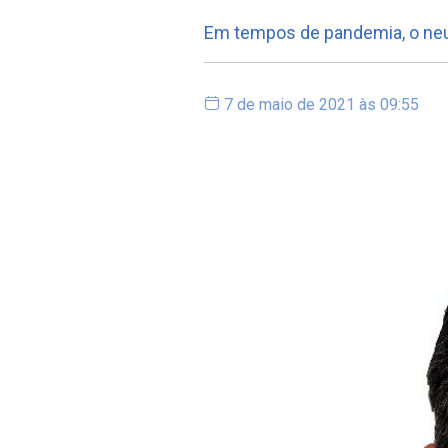
Em tempos de pandemia, o neur
7 de maio de 2021 às 09:55