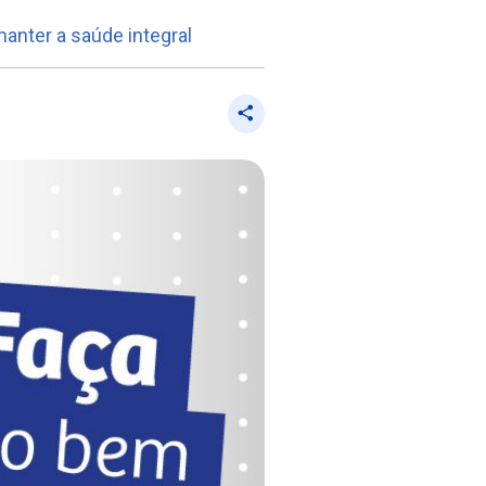
anter a saúde integral