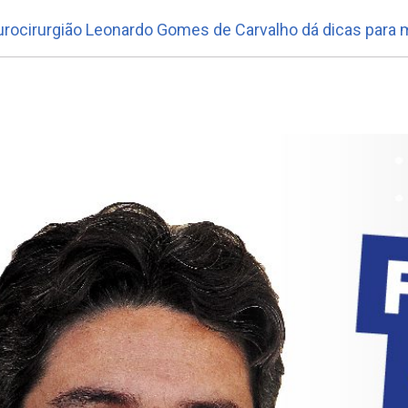
ocirurgião Leonardo Gomes de Carvalho dá dicas para m