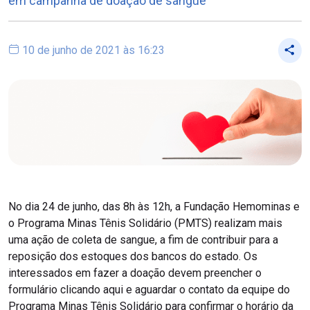
em campanha de doação de sangue
10 de junho de 2021 às 16:23
No dia 24 de junho, das 8h às 12h, a Fundação Hemominas e
o Programa Minas Tênis Solidário (PMTS) realizam mais
uma ação de coleta de sangue, a fim de contribuir para a
reposição dos estoques dos bancos do estado. Os
interessados em fazer a doação devem preencher o
formulário clicando aqui e aguardar o contato da equipe do
Programa Minas Tênis Solidário para confirmar o horário da