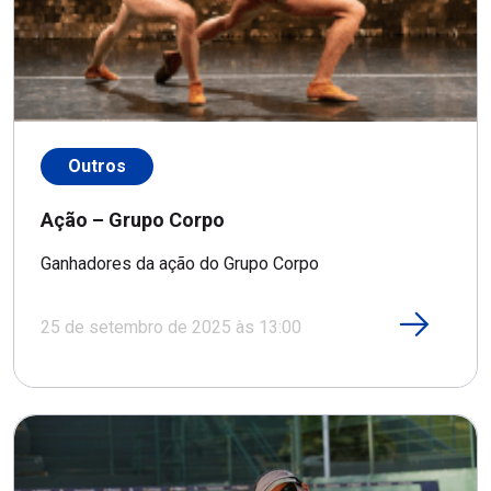
Outros
Ação – Grupo Corpo
Ganhadores da ação do Grupo Corpo
25 de setembro de 2025 às 13:00