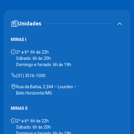
Unidades
MINAS I
2ª a 6ª: 6h às 22h
Sábado: 6h às 20h
Domingo e feriado: 6h às 19h
(31) 3516-1000
Rua da Bahia, 2.244 – Lourdes –
Belo Horizonte/MG
MINAS II
2ª a 6ª: 6h às 22h
Sábado: 6h às 20h
Domingo e feriado: 6h às 19h