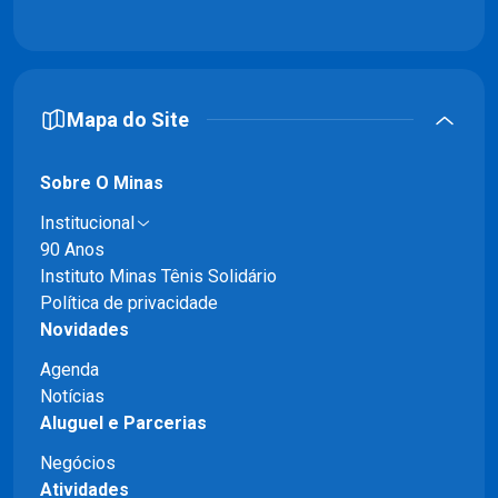
Mapa do Site
Sobre O Minas
Institucional
90 Anos
Instituto Minas Tênis Solidário
Política de privacidade
Novidades
Agenda
Notícias
Aluguel e Parcerias
Negócios
Atividades