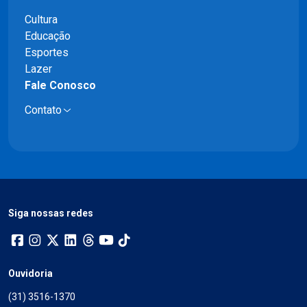
Cultura
Educação
Esportes
Lazer
Fale Conosco
Contato
Siga nossas redes
Ouvidoria
(31) 3516-1370