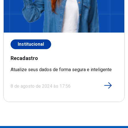
Institucional
Recadastro
Atualize seus dados de forma segura e inteligente
8 de agosto de 2024 às 17:56