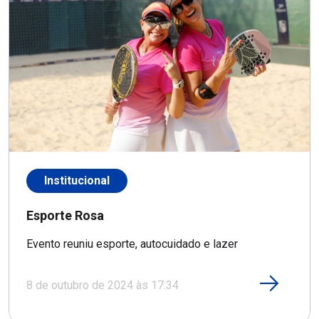
Institucional
Esporte Rosa
Evento reuniu esporte, autocuidado e lazer
8 de outubro de 2024 às 17:34