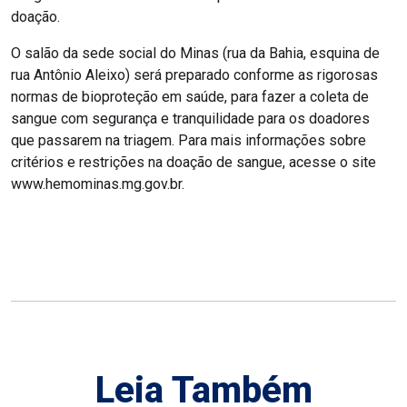
doação.
O salão da sede social do Minas (rua da Bahia, esquina de
rua Antônio Aleixo) será preparado conforme as rigorosas
normas de bioproteção em saúde, para fazer a coleta de
sangue com segurança e tranquilidade para os doadores
que passarem na triagem. Para mais informações sobre
critérios e restrições na doação de sangue, acesse o site
www.hemominas.mg.gov.br.
Leia Também