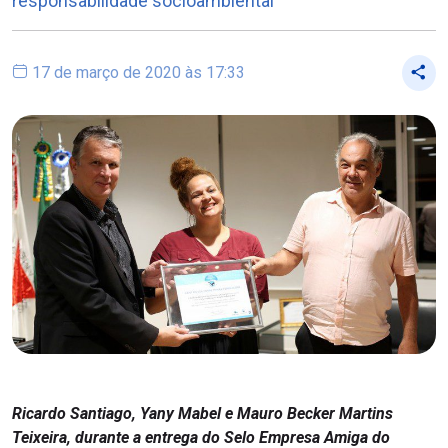
responsabilidade socioambiental
17 de março de 2020 às 17:33
Ricardo Santiago, Yany Mabel e Mauro Becker Martins
Teixeira, durante a entrega do Selo Empresa Amiga do