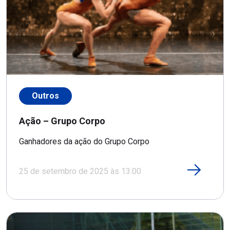
Outros
Ação – Grupo Corpo
Ganhadores da ação do Grupo Corpo
25 de setembro de 2025 às 13:00