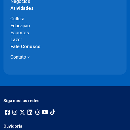
Negócios
Atividades
Cultura
Educação
Esportes
Lazer
Fale Conosco
Contato
Siga nossas redes
Ouvidoria