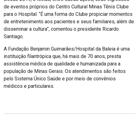
de eventos próprios do Centro Cultural Minas Tênis Clube
para o Hospital. “É uma forma do Clube propiciar momentos
de entretenimento aos pacientes e seus familiares, além de
disseminar a cultura”, comentou o presidente Ricardo
Santiago.
A Fundação Benjamin Guimarães/Hospital da Baleia é uma
instituição filantrópica que, há mais de 70 anos, presta
assistência médica de qualidade e humanizada para a
população de Minas Gerais. Os atendimentos são feitos
pelo Sistema Único Saúde e por meio de convênios
médicos e particulares.