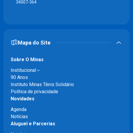
34007-364
Mapa do Site
Sobre O Minas
Institucional
90 Anos
Instituto Minas Tênis Solidário
Política de privacidade
Novidades
Agenda
Notícias
Aluguel e Parcerias