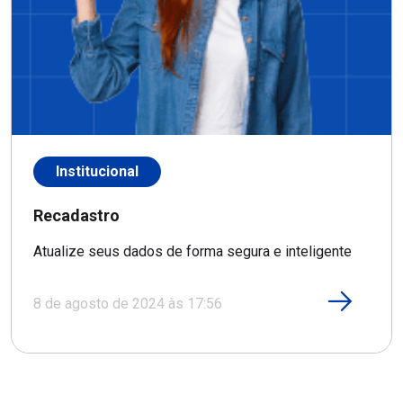
Institucional
Recadastro
Atualize seus dados de forma segura e inteligente
8 de agosto de 2024 às 17:56