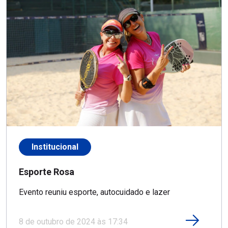
Institucional
Esporte Rosa
Evento reuniu esporte, autocuidado e lazer
8 de outubro de 2024 às 17:34