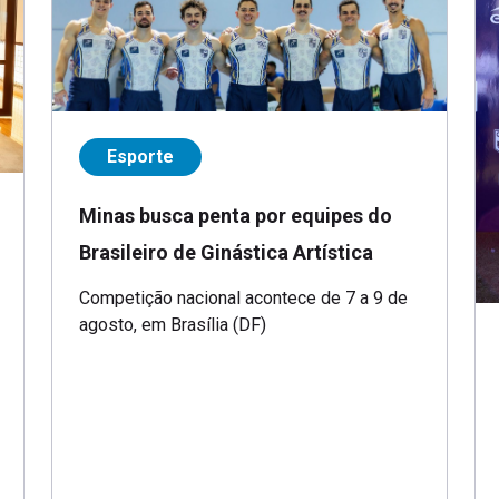
Esporte
Minas busca penta por equipes do
Brasileiro de Ginástica Artística
Competição nacional acontece de 7 a 9 de
agosto, em Brasília (DF)