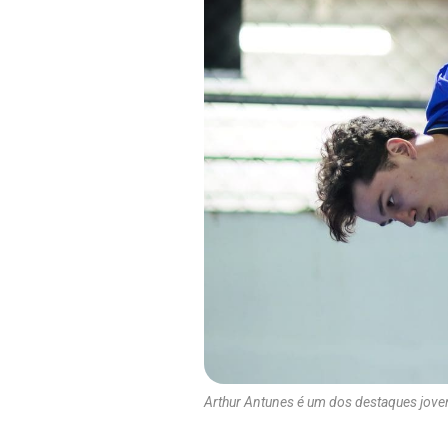
Arthur Antunes é um dos destaques jove