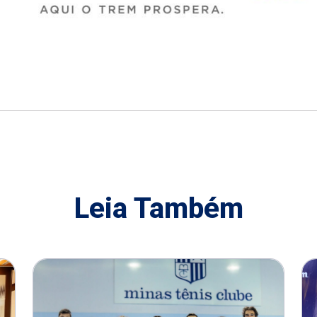
Leia Também