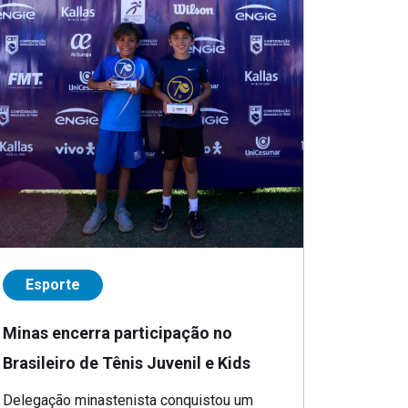
Esporte
Minas encerra participação no
Brasileiro de Tênis Juvenil e Kids
Delegação minastenista conquistou um