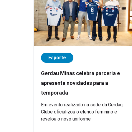
Esporte
Gerdau Minas celebra parceria e
apresenta novidades para a
temporada
Em evento realizado na sede da Gerdau,
Clube oficializou o elenco feminino e
revelou o novo uniforme