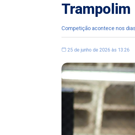
Trampolim
Competição acontece nos dias 
25 de junho de 2026 às 13:26