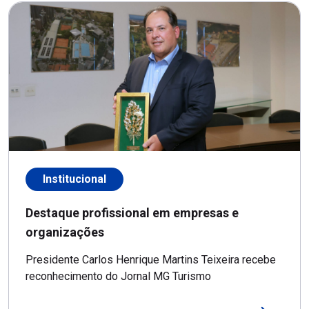
Institucional
Destaque profissional em empresas e
organizações
Presidente Carlos Henrique Martins Teixeira recebe
reconhecimento do Jornal MG Turismo