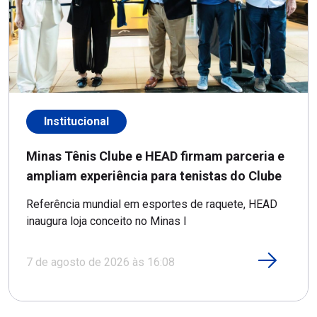
Institucional
Minas Tênis Clube e HEAD firmam parceria e
ampliam experiência para tenistas do Clube
Referência mundial em esportes de raquete, HEAD
inaugura loja conceito no Minas I
7 de agosto de 2026 às 16:08