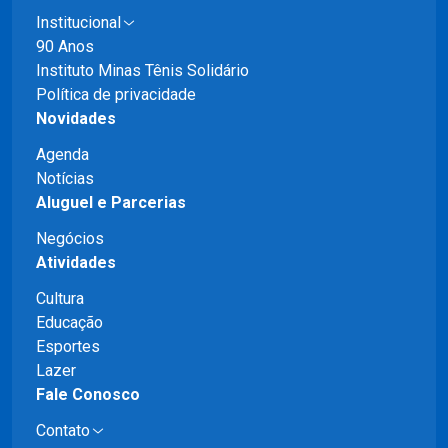
Institucional
90 Anos
Instituto Minas Tênis Solidário
Política de privacidade
Novidades
Agenda
Notícias
Aluguel e Parcerias
Negócios
Atividades
Cultura
Educação
Esportes
Lazer
Fale Conosco
Contato