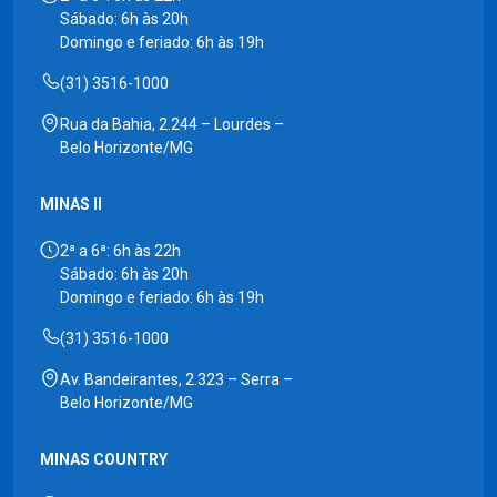
Sábado: 6h às 20h
Domingo e feriado: 6h às 19h
(31) 3516-1000
Rua da Bahia, 2.244 – Lourdes –
Belo Horizonte/MG
MINAS II
2ª a 6ª: 6h às 22h
Sábado: 6h às 20h
Domingo e feriado: 6h às 19h
(31) 3516-1000
Av. Bandeirantes, 2.323 – Serra –
Belo Horizonte/MG
MINAS COUNTRY