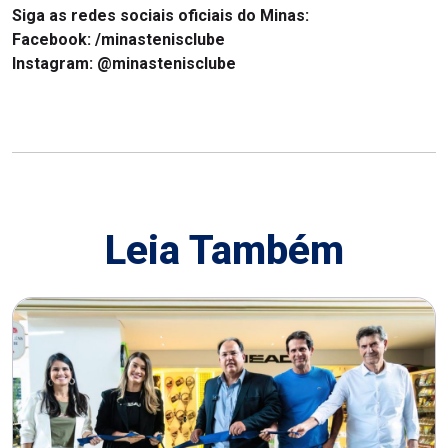
Siga as redes sociais oficiais do Minas:
Facebook: /minastenisclube
Instagram: @minastenisclube
Leia Também