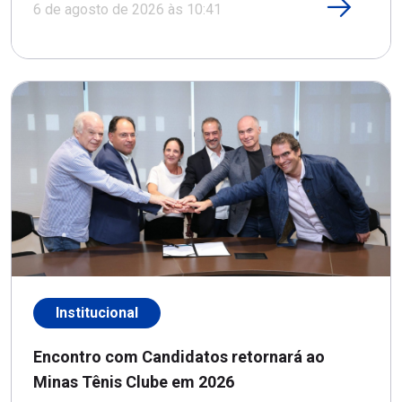
6 de agosto de 2026 às 10:41
Institucional
Encontro com Candidatos retornará ao
Minas Tênis Clube em 2026