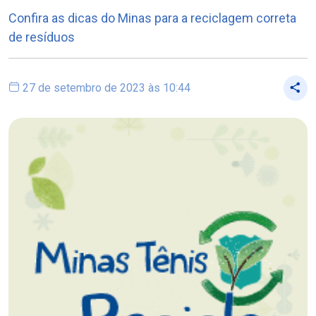
Confira as dicas do Minas para a reciclagem correta
de resíduos
27 de setembro de 2023 às 10:44