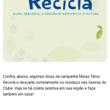
Confira, abaixo, algumas dicas da campanha Minas Tênis
Recicla e descarte corretamente os resíduos nas lixeiras do
Clube. Veja se há coleta seletiva em sua região e faça
também em casa!