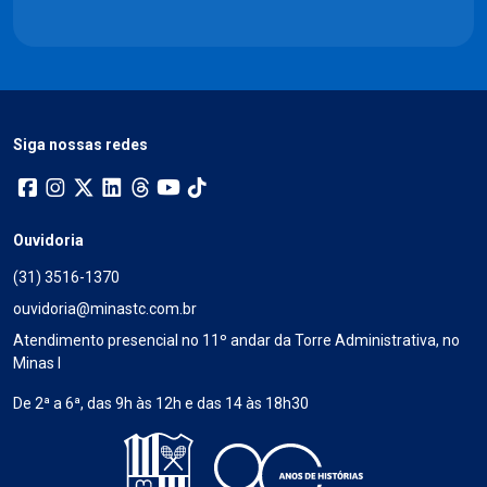
Siga nossas redes
Ouvidoria
(31) 3516-1370
ouvidoria@minastc.com.br
Atendimento presencial no 11º andar da Torre Administrativa, no
Minas I
De 2ª a 6ª, das 9h às 12h e das 14 às 18h30