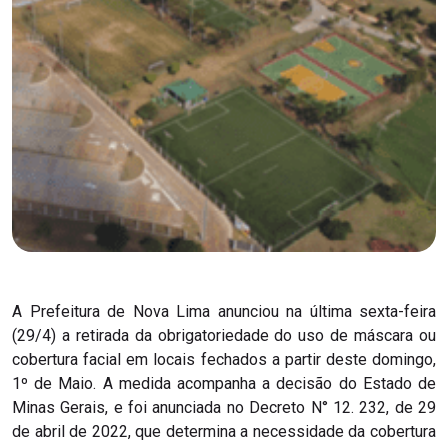
A Prefeitura de Nova Lima anunciou na última sexta-feira
(29/4) a retirada da obrigatoriedade do uso de máscara ou
cobertura facial em locais fechados a partir deste domingo,
1º de Maio. A medida acompanha a decisão do Estado de
Minas Gerais, e foi anunciada no Decreto N° 12. 232, de 29
de abril de 2022, que determina a necessidade da cobertura