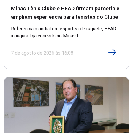
Minas Tênis Clube e HEAD firmam parceria e
ampliam experiência para tenistas do Clube
Referência mundial em esportes de raquete, HEAD
inaugura loja conceito no Minas I
7 de agosto de 2026 às 16:08