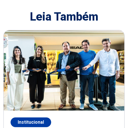
Leia Também
Institucional