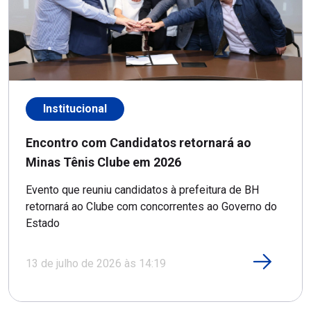
Institucional
Encontro com Candidatos retornará ao
Minas Tênis Clube em 2026
Evento que reuniu candidatos à prefeitura de BH
retornará ao Clube com concorrentes ao Governo do
Estado
13 de julho de 2026 às 14:19