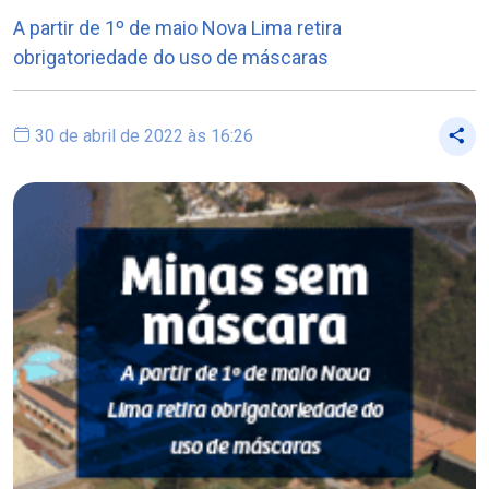
A partir de 1º de maio Nova Lima retira
obrigatoriedade do uso de máscaras
30 de abril de 2022 às 16:26