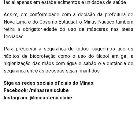
facial apenas em estabelecimentos e unidades de saúde.
Assim, em conformidade com a decisão da prefeitura de
Nova Lima e do Governo Estadual, o Minas Náutico também
retira a obrigatoriedade do uso de máscaras nas áreas
fechadas.
Para preservar a segurança de todos, sugerimos que os
hábitos de bioproteção como o uso do álcool em gel, a
higienização das mãos com água e sabão e a distância de
segurança entre as pessoas sejam mantidos.
Siga as redes sociais oficiais do Minas:
Facebook: /minastenisclube
Instagram: @minastenisclube