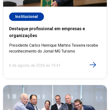
Institucional
Destaque profissional em empresas e
organizações
Presidente Carlos Henrique Martins Teixeira recebe
reconhecimento do Jornal MG Turismo
6 de agosto de 2026 às 10:41