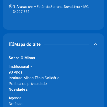
R. Araras, s/n – Estância Serrana, Nova Lima – MG,
34007-364
Mapa do Site
Sobre O Minas
Institucional
90 Anos
Instituto Minas Tênis Solidário
Política de privacidade
Novidades
Agenda
Notícias