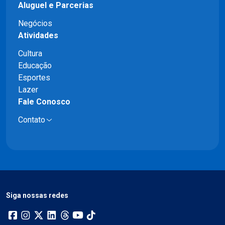
Aluguel e Parcerias
Negócios
Atividades
Cultura
Educação
Esportes
Lazer
Fale Conosco
Contato
Siga nossas redes