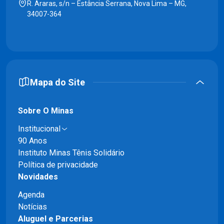
R. Araras, s/n – Estância Serrana, Nova Lima – MG,
34007-364
Mapa do Site
Sobre O Minas
Institucional
90 Anos
Instituto Minas Tênis Solidário
Política de privacidade
Novidades
Agenda
Notícias
Aluguel e Parcerias