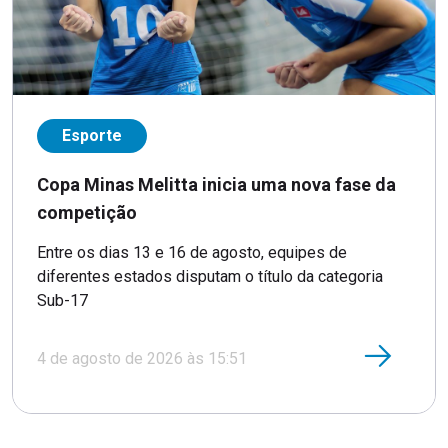
Esporte
Copa Minas Melitta inicia uma nova fase da
competição
Entre os dias 13 e 16 de agosto, equipes de
diferentes estados disputam o título da categoria
Sub-17
4 de agosto de 2026 às 15:51