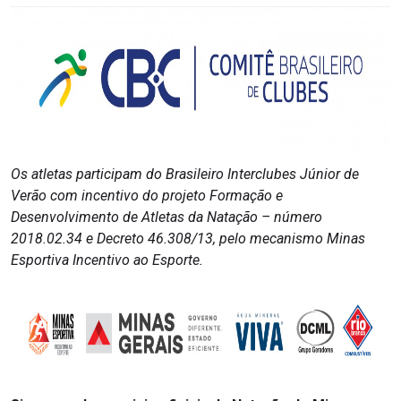
Os atletas participam do Brasileiro Interclubes Júnior de
Verão com incentivo do projeto Formação e
Desenvolvimento de Atletas da Natação – número
2018.02.34 e Decreto 46.308/13, pelo mecanismo Minas
Esportiva Incentivo ao Esporte.