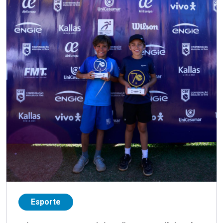
Esporte