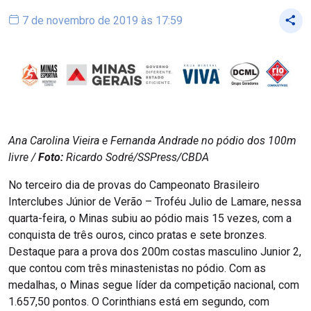
7 de novembro de 2019 às 17:59
Ana Carolina Vieira e Fernanda Andrade no pódio dos 100m
livre /
Foto:
Ricardo Sodré/SSPress/CBDA
No terceiro dia de provas do Campeonato Brasileiro
Interclubes Júnior de Verão – Troféu Julio de Lamare, nessa
quarta-feira, o Minas subiu ao pódio mais 15 vezes, com a
conquista de três ouros, cinco pratas e sete bronzes.
Destaque para a prova dos 200m costas masculino Junior 2,
que contou com três minastenistas no pódio. Com as
medalhas, o Minas segue líder da competição nacional, com
1.657,50 pontos. O Corinthians está em segundo, com