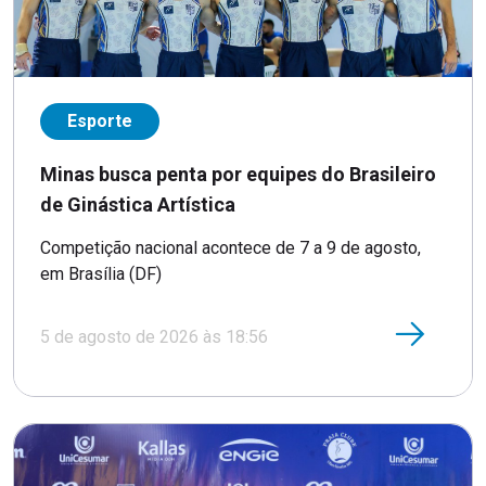
Esporte
Minas busca penta por equipes do Brasileiro
de Ginástica Artística
Competição nacional acontece de 7 a 9 de agosto,
em Brasília (DF)
5 de agosto de 2026 às 18:56