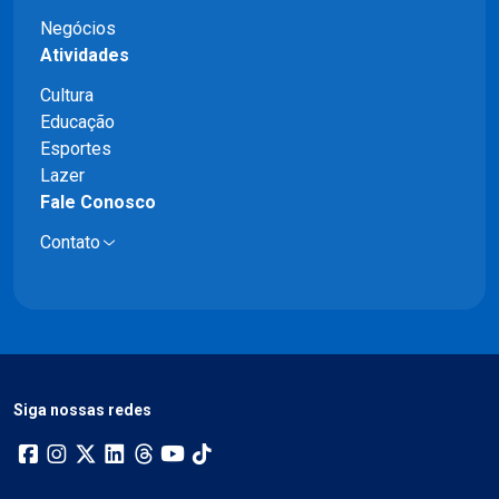
Negócios
Atividades
Cultura
Educação
Esportes
Lazer
Fale Conosco
Contato
Siga nossas redes