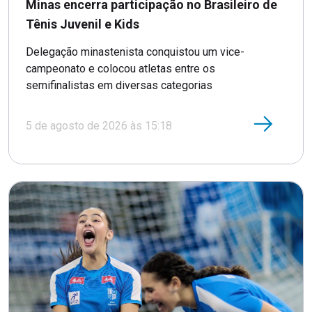
Minas encerra participação no Brasileiro de
Tênis Juvenil e Kids
Delegação minastenista conquistou um vice-
campeonato e colocou atletas entre os
semifinalistas em diversas categorias
5 de agosto de 2026 às 15:18