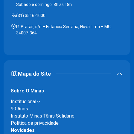
Sábado e domingo: 8h às 18h
(31) 3516-1000
R. Araras, s/n – Estância Serrana, Nova Lima – MG,
34007-364
Mapa do Site
Sobre O Minas
Institucional
90 Anos
Instituto Minas Tênis Solidário
Política de privacidade
Novidades