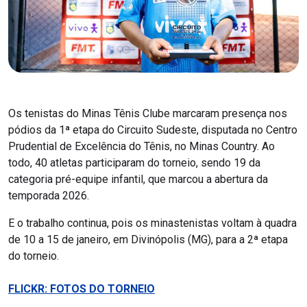
Os tenistas do Minas Tênis Clube marcaram presença nos
pódios da 1ª etapa do Circuito Sudeste, disputada no Centro
Prudential de Excelência do Tênis, no Minas Country. Ao
todo, 40 atletas participaram do torneio, sendo 19 da
categoria pré-equipe infantil, que marcou a abertura da
temporada 2026.
E o trabalho continua, pois os minastenistas voltam à quadra
de 10 a 15 de janeiro, em Divinópolis (MG), para a 2ª etapa
do torneio.
FLICKR: FOTOS DO TORNEIO