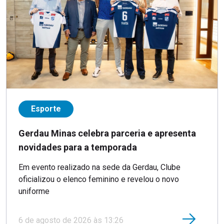
Esporte
Gerdau Minas celebra parceria e apresenta
novidades para a temporada
Em evento realizado na sede da Gerdau, Clube
oficializou o elenco feminino e revelou o novo
uniforme
6 de agosto de 2026 às 13:26