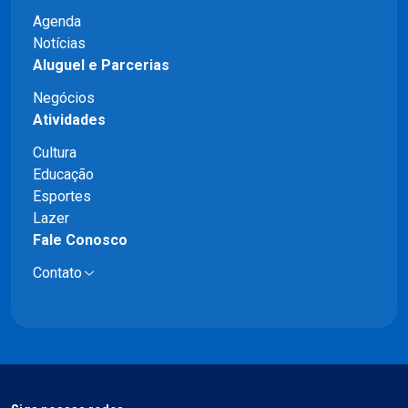
Agenda
Notícias
Aluguel e Parcerias
Negócios
Atividades
Cultura
Educação
Esportes
Lazer
Fale Conosco
Contato