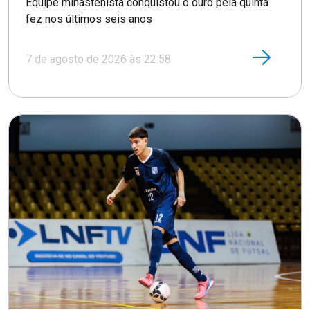
Equipe minastenista conquistou o ouro pela quinta
fez nos últimos seis anos
7 de agosto de 2026 às 22:58