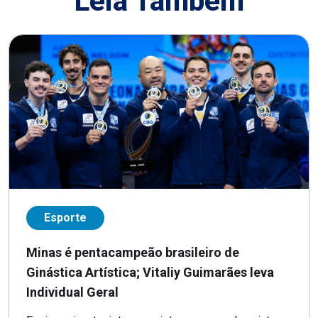
Leia Também
Esporte
Minas é pentacampeão brasileiro de
Ginástica Artística; Vitaliy Guimarães leva
Individual Geral