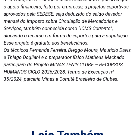
o apoio financeiro, feito por empresas, a projetos esportivos
aprovados pela SEDESE, seja deduzido do saldo devedor
mensal do Imposto sobre Circulação de Mercadorias e
Serviços, também conhecida como “ICMS Corrente”,
alocando o recurso em forma de esportes para a população.
Esse projeto é gratuito aos beneficiários.
Os técnicos Fernanda Ferreira, Dieggo Moura, Maurício Davis
e Thiago Dogliani e o preparador físico Matheus Machado
participam do Projeto MINAS TÊNIS CLUBE – RECURSOS
HUMANOS CICLO 2025/2028, Termo de Execução nº
35/2024, parceria Minas e Comitê Brasileiro de Clubes.