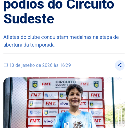
pódios do Circuito
Sudeste
Atletas do clube conquistam medalhas na etapa de
abertura da temporada
13 de janeiro de 2026 às 16:29