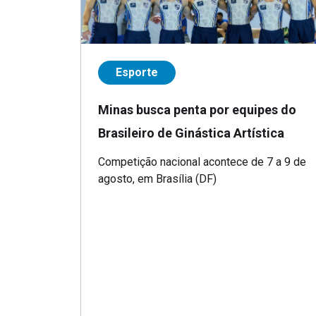
Esporte
Minas busca penta por equipes do
Brasileiro de Ginástica Artística
Competição nacional acontece de 7 a 9 de
agosto, em Brasília (DF)