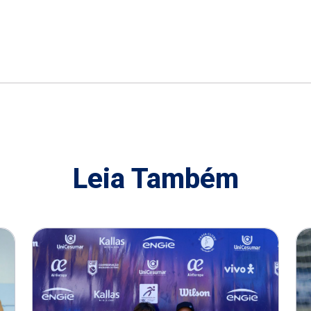
Leia Também