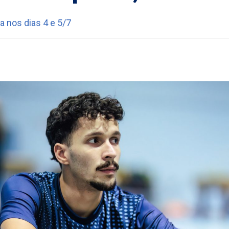
a nos dias 4 e 5/7