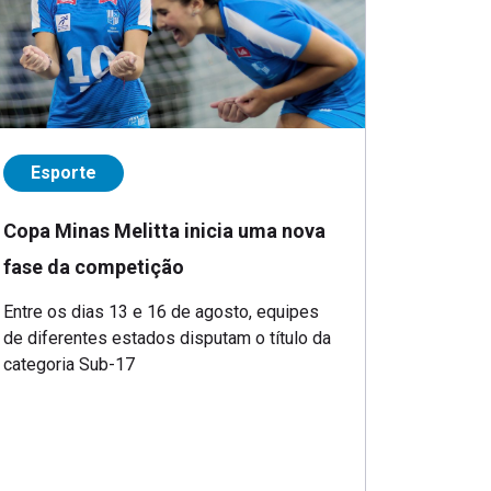
Esporte
Copa Minas Melitta inicia uma nova
fase da competição
Entre os dias 13 e 16 de agosto, equipes
de diferentes estados disputam o título da
categoria Sub-17