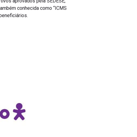
, também conhecida como “ICMS
eneficiários.