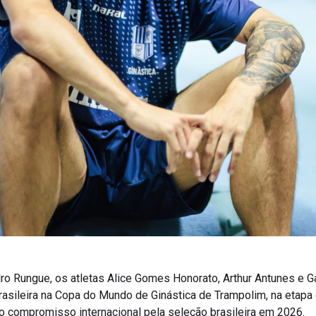
 Rungue, os atletas Alice Gomes Honorato, Arthur Antunes e Ga
rasileira na Copa do Mundo de Ginástica de Trampolim, na etapa
do compromisso internacional pela seleção brasileira em 2026.