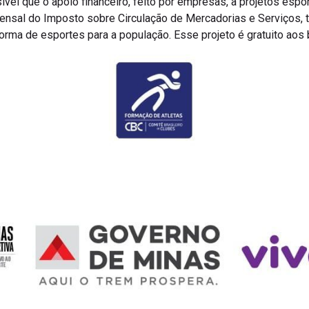
ensal do Imposto sobre Circulação de Mercadorias e Serviços
orma de esportes para a população. Esse projeto é gratuito aos b