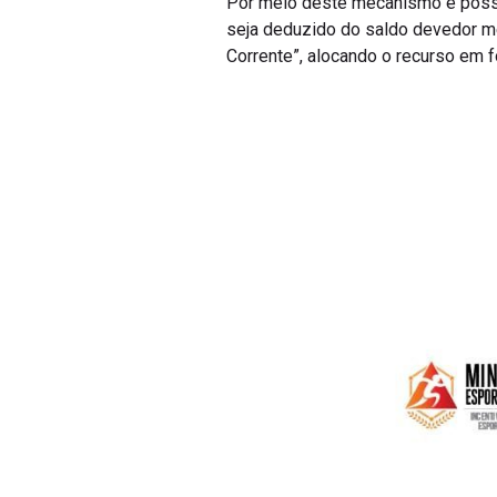
seja deduzido do saldo devedor m
Corrente”, alocando o recurso em f