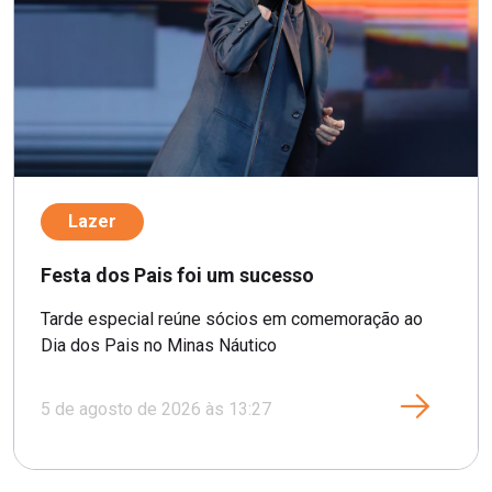
Lazer
Festa dos Pais foi um sucesso
Tarde especial reúne sócios em comemoração ao
Dia dos Pais no Minas Náutico
5 de agosto de 2026 às 13:27