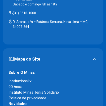
Sábado e domingo: 8h às 18h
(31) 3516-1000
R. Araras, s/n – Estância Serrana, Nova Lima – MG,
34007-364
Mapa do Site
Sobre O Minas
Institucional
90 Anos
Instituto Minas Tênis Solidário
Política de privacidade
Novidades