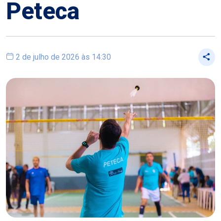
Peteca
2 de julho de 2026 às 14:30