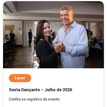
Lazer
Sexta Dançante – Julho de 2026
Confira os registros do evento