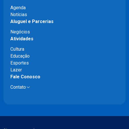
Agenda
Notícias
Aluguel e Parcerias
Negócios
Atividades
Cultura
Educação
Esportes
Lazer
Fale Conosco
Contato