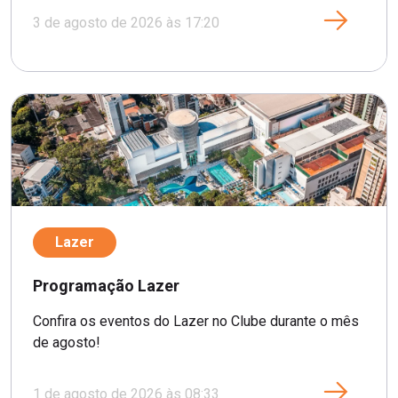
3 de agosto de 2026 às 17:20
Lazer
Programação Lazer
Confira os eventos do Lazer no Clube durante o mês
de agosto!
1 de agosto de 2026 às 08:33