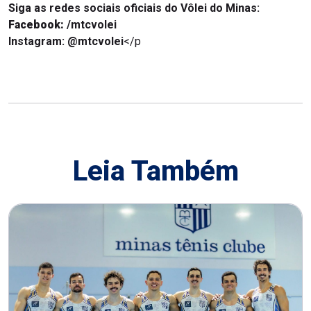
Siga as redes sociais oficiais do Vôlei do Minas:
Facebook:
/mtcvolei
Instagram: @mtcvolei
</p
Leia Também