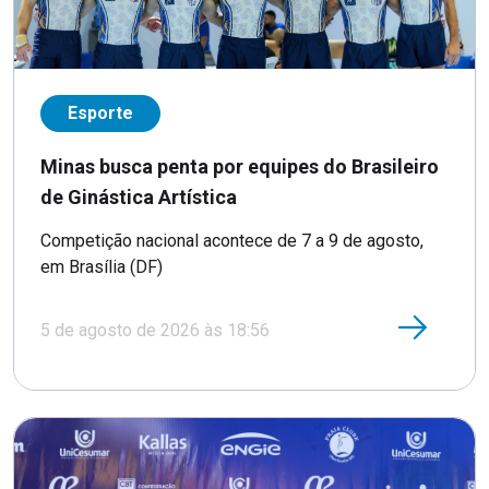
Esporte
Minas busca penta por equipes do Brasileiro
de Ginástica Artística
Competição nacional acontece de 7 a 9 de agosto,
em Brasília (DF)
5 de agosto de 2026 às 18:56