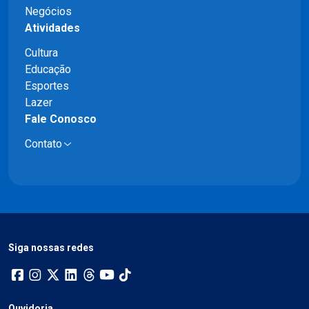
Negócios
Atividades
Cultura
Educação
Esportes
Lazer
Fale Conosco
Contato
Siga nossas redes
Ouvidoria