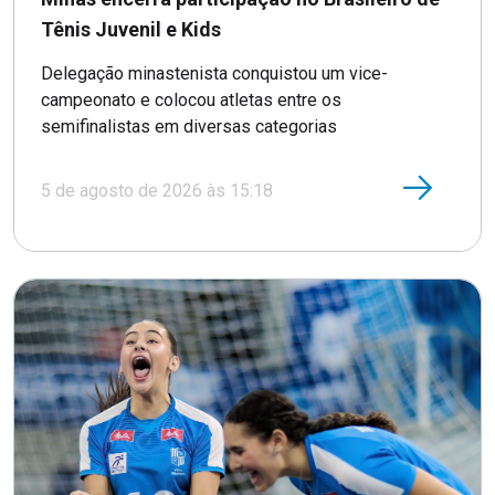
Tênis Juvenil e Kids
Delegação minastenista conquistou um vice-
campeonato e colocou atletas entre os
semifinalistas em diversas categorias
5 de agosto de 2026 às 15:18