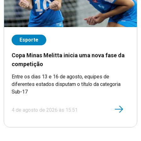
Esporte
Copa Minas Melitta inicia uma nova fase da
competição
Entre os dias 13 e 16 de agosto, equipes de
diferentes estados disputam o título da categoria
Sub-17
4 de agosto de 2026 às 15:51