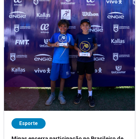
Esporte
Minas encerra participação no Brasileiro de