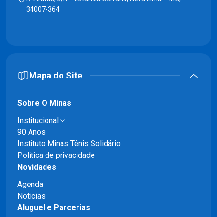
34007-364
Mapa do Site
Sobre O Minas
Institucional
90 Anos
Instituto Minas Tênis Solidário
Política de privacidade
Novidades
Agenda
Notícias
Aluguel e Parcerias