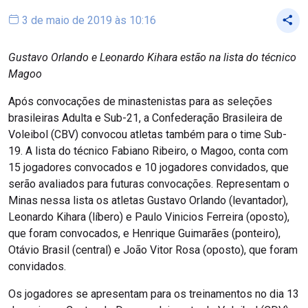
3 de maio de 2019 às 10:16
Gustavo Orlando e Leonardo Kihara estão na lista do técnico
Magoo
Após convocações de minastenistas para as seleções
brasileiras Adulta e Sub-21, a Confederação Brasileira de
Voleibol (CBV) convocou atletas também para o time Sub-
19. A lista do técnico Fabiano Ribeiro, o Magoo, conta com
15 jogadores convocados e 10 jogadores convidados, que
serão avaliados para futuras convocações. Representam o
Minas nessa lista os atletas Gustavo Orlando (levantador),
Leonardo Kihara (líbero) e Paulo Vinicios Ferreira (oposto),
que foram convocados, e Henrique Guimarães (ponteiro),
Otávio Brasil (central) e João Vitor Rosa (oposto), que foram
convidados.
Os jogadores se apresentam para os treinamentos no dia 13