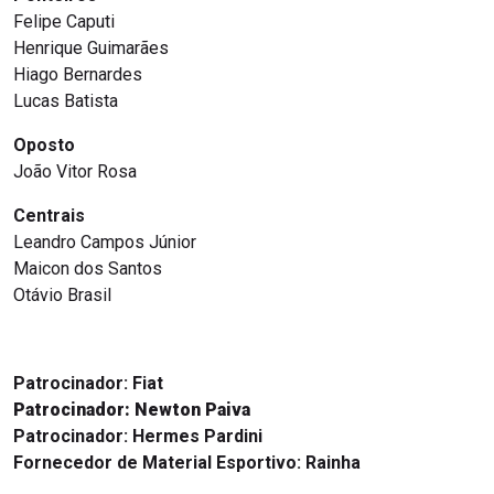
Felipe Caputi
Henrique Guimarães
Hiago Bernardes
Lucas Batista
Oposto
João Vitor Rosa
Centrais
Leandro Campos Júnior
Maicon dos Santos
Otávio Brasil
Patrocinador: Fiat
Patrocinador: Newton Paiva
Patrocinador: Hermes Pardini
Fornecedor de Material Esportivo: Rainha