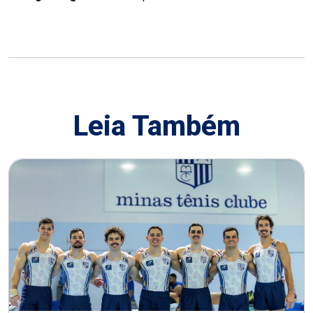
Leia Também