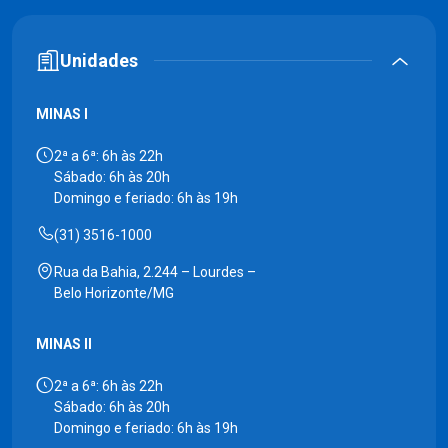
Unidades
MINAS I
2ª a 6ª: 6h às 22h
Sábado: 6h às 20h
Domingo e feriado: 6h às 19h
(31) 3516-1000
Rua da Bahia, 2.244 – Lourdes –
Belo Horizonte/MG
MINAS II
2ª a 6ª: 6h às 22h
Sábado: 6h às 20h
Domingo e feriado: 6h às 19h