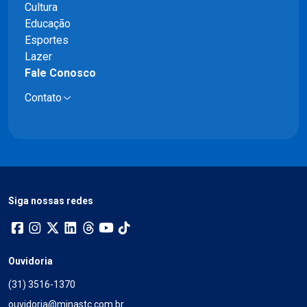
Cultura
Educação
Esportes
Lazer
Fale Conosco
Contato
Siga nossas redes
Ouvidoria
(31) 3516-1370
ouvidoria@minastc.com.br