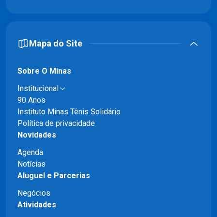
Mapa do Site
Sobre O Minas
Institucional
90 Anos
Instituto Minas Tênis Solidário
Política de privacidade
Novidades
Agenda
Notícias
Aluguel e Parcerias
Negócios
Atividades