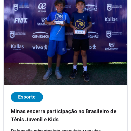
Esporte
Minas encerra participação no Brasileiro de
Tênis Juvenil e Kids