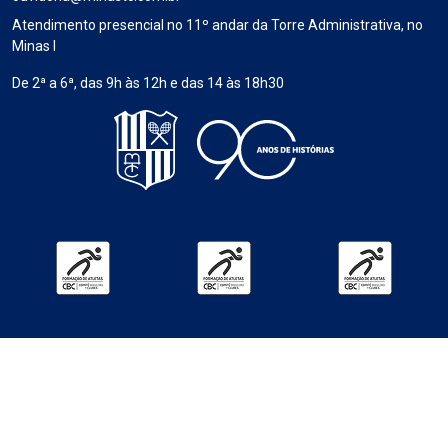
Atendimento presencial no 11º andar da Torre Administrativa, no
Minas I
De 2ª a 6ª, das 9h às 12h e das 14 às 18h30