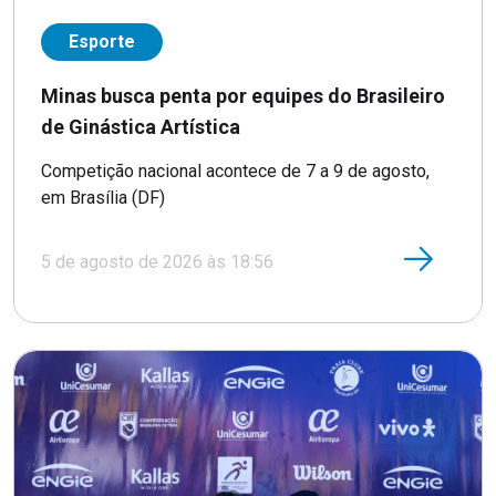
Esporte
Minas busca penta por equipes do Brasileiro
de Ginástica Artística
Competição nacional acontece de 7 a 9 de agosto,
em Brasília (DF)
5 de agosto de 2026 às 18:56