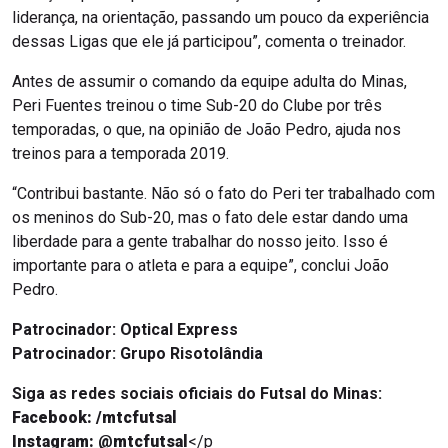
liderança, na orientação, passando um pouco da experiência
dessas Ligas que ele já participou”, comenta o treinador.
Antes de assumir o comando da equipe adulta do Minas,
Peri Fuentes treinou o time Sub-20 do Clube por três
temporadas, o que, na opinião de João Pedro, ajuda nos
treinos para a temporada 2019.
“Contribui bastante. Não só o fato do Peri ter trabalhado com
os meninos do Sub-20, mas o fato dele estar dando uma
liberdade para a gente trabalhar do nosso jeito. Isso é
importante para o atleta e para a equipe”, conclui João
Pedro.
Patrocinador: Optical Express
Patrocinador: Grupo Risotolândia
Siga as redes sociais oficiais do Futsal do Minas:
Facebook: /mtcfutsal
Instagram: @mtcfutsal
</p