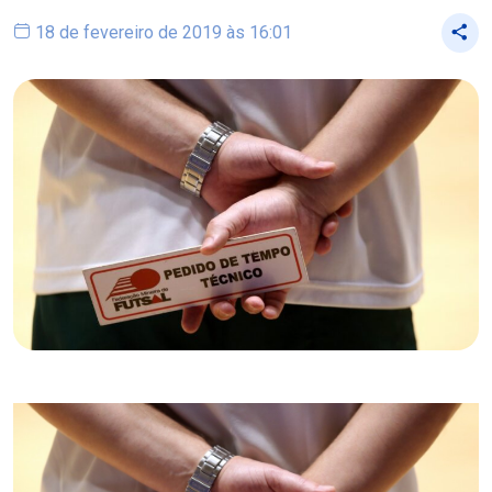
18 de fevereiro de 2019 às 16:01