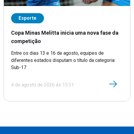
Esporte
Copa Minas Melitta inicia uma nova fase da
competição
Entre os dias 13 e 16 de agosto, equipes de
diferentes estados disputam o título da categoria
Sub-17
4 de agosto de 2026 às 15:51