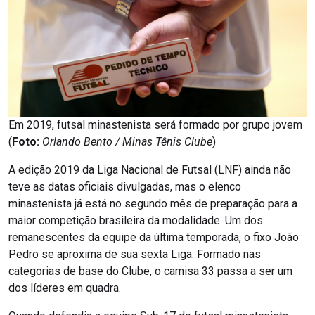
Em 2019, futsal minastenista será formado por grupo jovem
(
Foto:
Orlando Bento / Minas Tênis Clube
)
A edição 2019 da Liga Nacional de Futsal (LNF) ainda não
teve as datas oficiais divulgadas, mas o elenco
minastenista já está no segundo mês de preparação para a
maior competição brasileira da modalidade. Um dos
remanescentes da equipe da última temporada, o fixo João
Pedro se aproxima de sua sexta Liga. Formado nas
categorias de base do Clube, o camisa 33 passa a ser um
dos líderes em quadra.