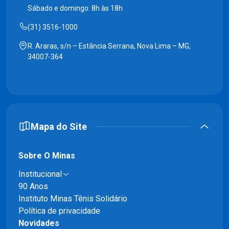
Sábado e domingo: 8h às 18h
(31) 3516-1000
R. Araras, s/n – Estância Serrana, Nova Lima – MG,
34007-364
Mapa do Site
Sobre O Minas
Institucional
90 Anos
Instituto Minas Tênis Solidário
Política de privacidade
Novidades