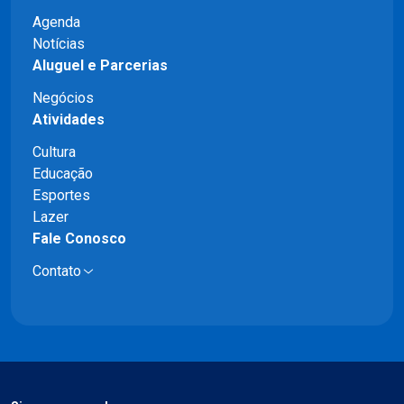
Agenda
Notícias
Aluguel e Parcerias
Negócios
Atividades
Cultura
Educação
Esportes
Lazer
Fale Conosco
Contato