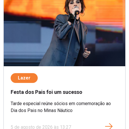
Lazer
Festa dos Pais foi um sucesso
Tarde especial reúne sócios em comemoração ao
Dia dos Pais no Minas Náutico
5 de agosto de 2026 às 13:27