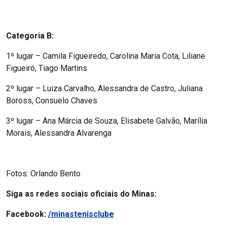
Categoria B:
1º lugar – Camila Figueiredo, Carolina Maria Cota, Liliane
Figueiró, Tiago Martins
2º lugar – Luiza Carvalho, Alessandra de Castro, Juliana
Boross, Consuelo Chaves
3º lugar – Ana Márcia de Souza, Elisabete Galvão, Marília
Morais, Alessandra Alvarenga
Fotos: Orlando Bento
Siga as redes sociais oficiais do Minas:
Facebook:
/minastenisclube