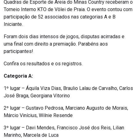
Quadras de Esporte de Areia do Minas Country receberam o
Torneio Interno KTO de Vôlei de Praia. O evento contou com
participação de 52 associados nas categorias A e B
Iniciante.
Foram dois dias intensos de jogos, disputas acirradas e
uma final com direito a premiação. Parabéns aos
participantes!
Confira os resultados e os registros.
Categoria A:
1º lugar – Áquila Viza Dias, Braulio Lalau de Carvalho, Carlos
José Braga, Georgiana Vitorino
2º lugar – Gustavo Pedrosa, Marciano Augusto de Morais,
Márcio Vinícius, Wilnie Resende
3º lugar – Davi Mendes, Francisco José dos Reis, Lilian
Marinho, Marcela de Luca