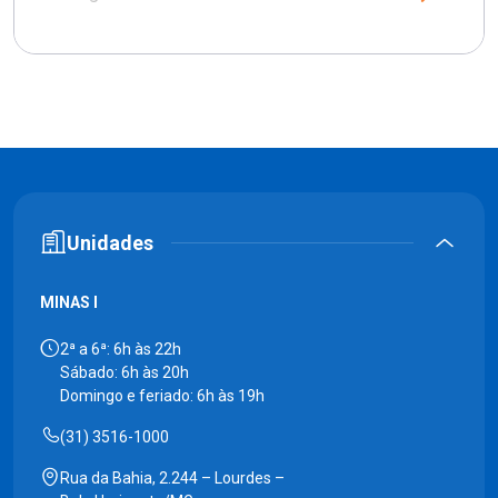
Unidades
MINAS I
2ª a 6ª: 6h às 22h
Sábado: 6h às 20h
Domingo e feriado: 6h às 19h
(31) 3516-1000
Rua da Bahia, 2.244 – Lourdes –