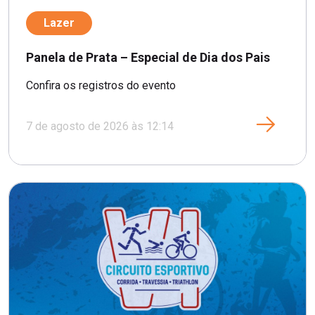
Lazer
Panela de Prata – Especial de Dia dos Pais
Confira os registros do evento
7 de agosto de 2026 às 12:14