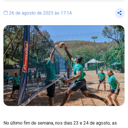
26 de agosto de 2025 às 17:14
No último fim de semana, nos dias 23 e 24 de agosto, as