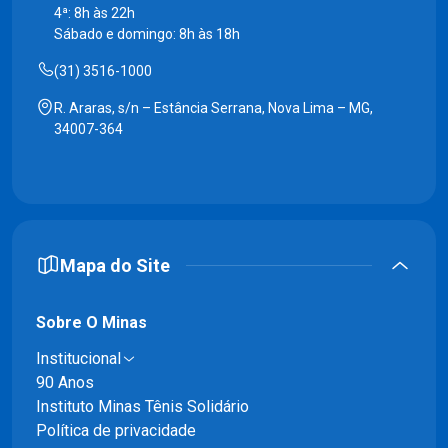
4ª: 8h às 22h
Sábado e domingo: 8h às 18h
(31) 3516-1000
R. Araras, s/n – Estância Serrana, Nova Lima – MG,
34007-364
Mapa do Site
Sobre O Minas
Institucional
90 Anos
Instituto Minas Tênis Solidário
Política de privacidade