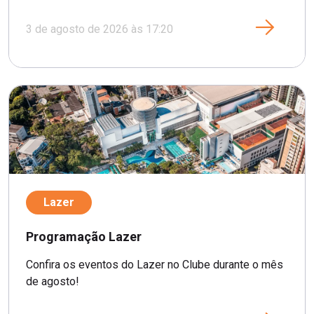
3 de agosto de 2026 às 17:20
Lazer
Programação Lazer
Confira os eventos do Lazer no Clube durante o mês
de agosto!