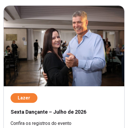
Lazer
Sexta Dançante – Julho de 2026
Confira os registros do evento