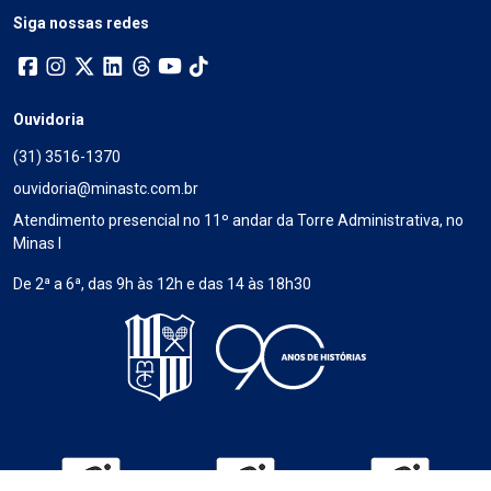
Siga nossas redes
Ouvidoria
(31) 3516-1370
ouvidoria@minastc.com.br
Atendimento presencial no 11º andar da Torre Administrativa, no
Minas I
De 2ª a 6ª, das 9h às 12h e das 14 às 18h30