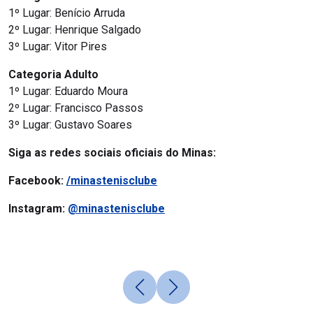
1º Lugar: Benício Arruda
2º Lugar: Henrique Salgado
3º Lugar: Vitor Pires
Categoria Adulto
1º Lugar: Eduardo Moura
2º Lugar: Francisco Passos
3º Lugar: Gustavo Soares
Siga as redes sociais oficiais do Minas:
Facebook:
/minastenisclube
Instagram:
@minastenisclube