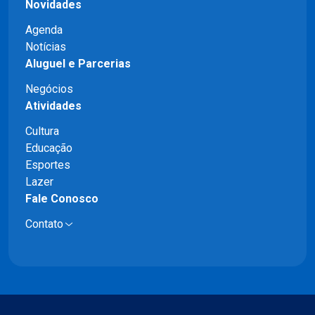
Novidades
Agenda
Notícias
Aluguel e Parcerias
Negócios
Atividades
Cultura
Educação
Esportes
Lazer
Fale Conosco
Contato