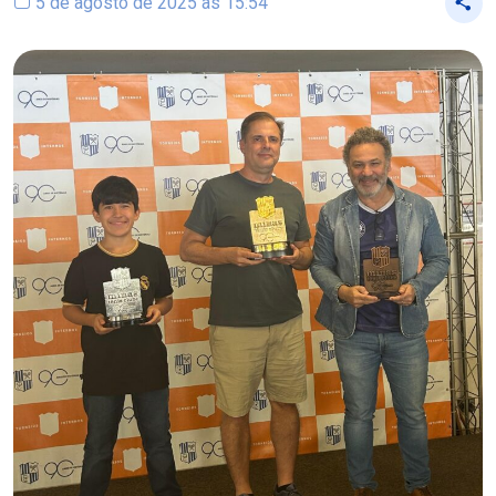
5 de agosto de 2025 às 15:54