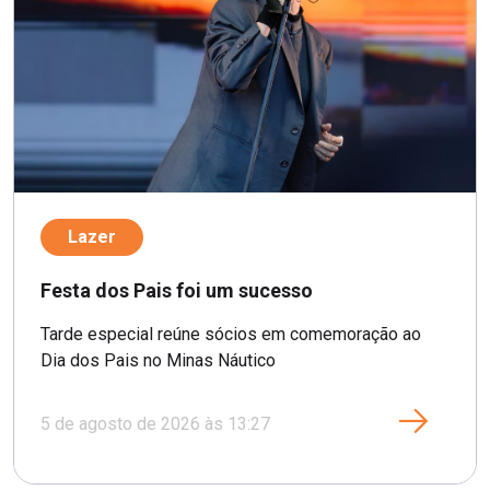
Lazer
Festa dos Pais foi um sucesso
Tarde especial reúne sócios em comemoração ao
Dia dos Pais no Minas Náutico
5 de agosto de 2026 às 13:27