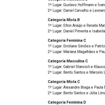
1º Lugar: Gustavo Hoffmann e Íva
2º Lugar: Daniel Carvalho e Leonar
Categoria Mista B
1º Lugar: Elton Araújo e Renata Ma
2º Lugar: Daniel Pimenta e Isabell
Categoria Feminina C
1º Lugar: Emiliane Simões e Patrí
2º Lugar: Mariana Magalhães e Pau
Categoria Masculina C
1º Lugar: Gabriel Stancioli e Klaus
2º Lugar: Bento Santos e Marcelo 
Categoria Mista C
1º Lugar: Alexandre Braga e Paula 
2º Lugar: Bento Santos e Júlia Lim
Categoria Feminina D