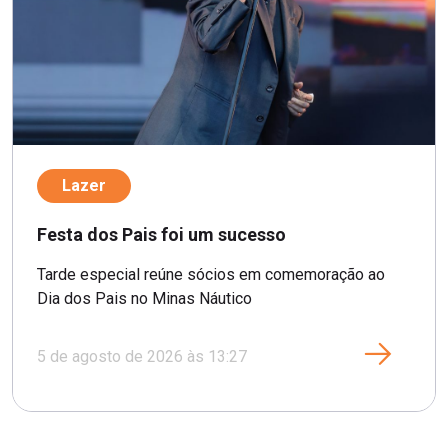
Lazer
Festa dos Pais foi um sucesso
Tarde especial reúne sócios em comemoração ao
Dia dos Pais no Minas Náutico
5 de agosto de 2026 às 13:27