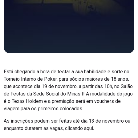
Está chegando a hora de testar a sua habilidade e sorte no
Torneio Interno de Poker, para sócios maiores de 18 anos,
que acontece dia 19 de novembro, a partir das 10h, no Salão
de Festas da Sede Social do Minas I! A modalidade do jogo
é o Texas Holdem e a premiação será em vouchers de
viagem para os primeiros colocados.
As inscrições podem ser feitas até dia 13 de novembro ou
enquanto durarem as vagas, clicando aqui
.