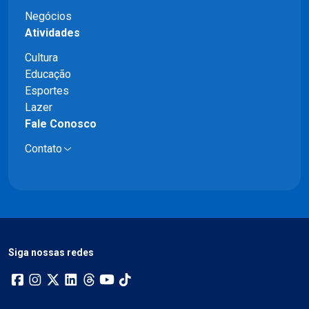
Negócios
Atividades
Cultura
Educação
Esportes
Lazer
Fale Conosco
Contato
Siga nossas redes