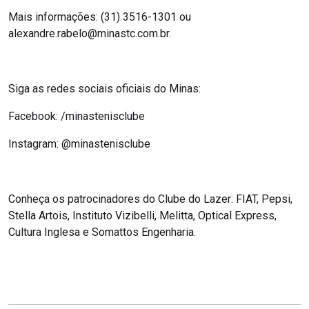
Mais informações: (31) 3516-1301 ou
alexandre.rabelo@minastc.com.br.
Siga as redes sociais oficiais do Minas:
Facebook: /minastenisclube
Instagram: @minastenisclube
Conheça os patrocinadores do Clube do Lazer: FIAT, Pepsi,
Stella Artois, Instituto Vizibelli, Melitta, Optical Express,
Cultura Inglesa e Somattos Engenharia.