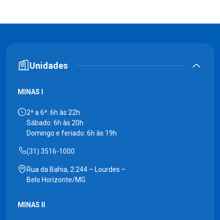
Unidades
MINAS I
2ª a 6ª: 6h às 22h
Sábado: 6h às 20h
Domingo e feriado: 6h às 19h
(31) 3516-1000
Rua da Bahia, 2.244 – Lourdes –
Belo Horizonte/MG
MINAS II