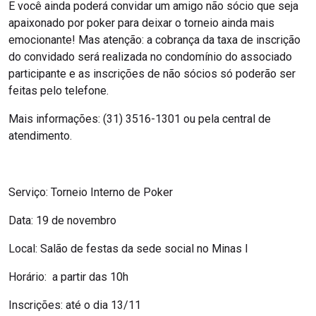
E você ainda poderá convidar um amigo não sócio que seja
apaixonado por poker para deixar o torneio ainda mais
emocionante! Mas atenção: a cobrança da taxa de inscrição
do convidado será realizada no condomínio do associado
participante e as inscrições de não sócios só poderão ser
feitas pelo telefone.
Mais informações: (31) 3516-1301 ou pela central de
atendimento.
Serviço: Torneio Interno de Poker
Data: 19 de novembro
Local: Salão de festas da sede social no Minas I
Horário: a partir das 10h
Inscrições: até o dia 13/11