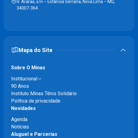
R. Araras, s/n – Estância Serrana, Nova Lima – MG,
34007-364
Mapa do Site
Sobre O Minas
Institucional
90 Anos
Instituto Minas Tênis Solidário
Política de privacidade
Novidades
Agenda
Notícias
Aluguel e Parcerias