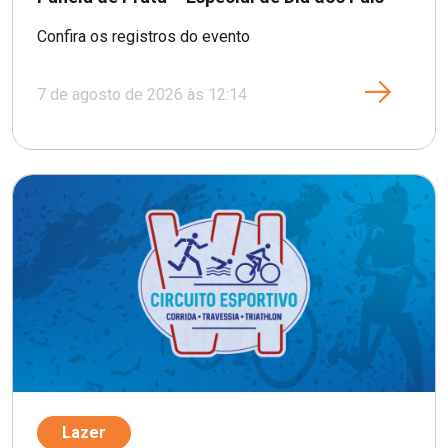
Confira os registros do evento
7 de agosto de 2026 às 12:14
Lazer