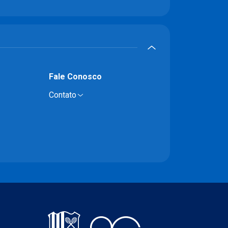
Fale Conosco
Contato