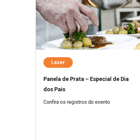
Lazer
Panela de Prata – Especial de Dia
dos Pais
Confira os registros do evento