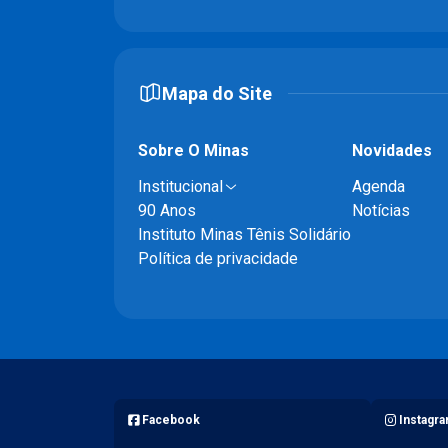
Mapa do Site
Sobre O Minas
Novidades
Institucional
Agenda
90 Anos
Notícias
Instituto Minas Tênis Solidário
Política de privacidade
Facebook
Instagr