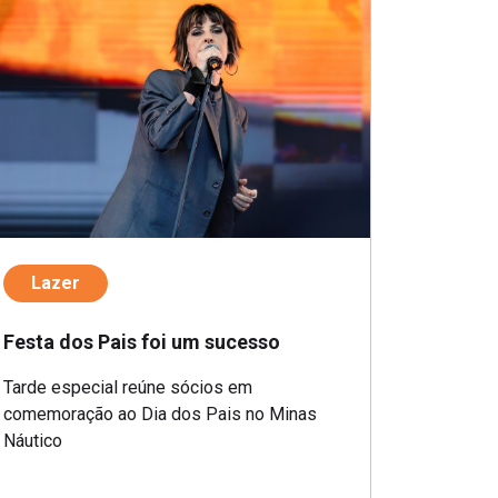
Lazer
Festa dos Pais foi um sucesso
Tarde especial reúne sócios em
comemoração ao Dia dos Pais no Minas
Náutico