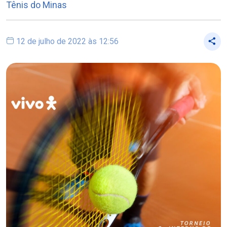
Tênis do Minas
12 de julho de 2022 às 12:56