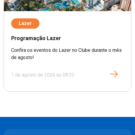
Lazer
Programação Lazer
Confira os eventos do Lazer no Clube durante o mês
de agosto!
1 de agosto de 2026 às 08:33