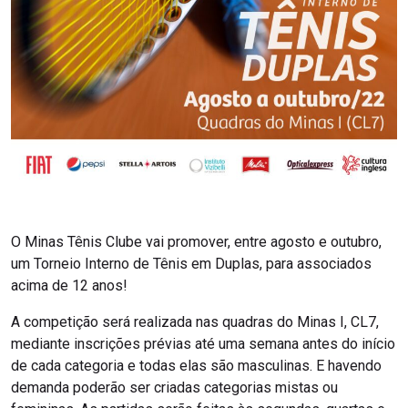
O Minas Tênis Clube vai promover, entre agosto e outubro,
um Torneio Interno de Tênis em Duplas, para associados
acima de 12 anos!⠀⠀
A competição será realizada nas quadras do Minas I, CL7,
mediante inscrições prévias até uma semana antes do início
de cada categoria e todas elas são masculinas. E havendo
demanda poderão ser criadas categorias mistas ou