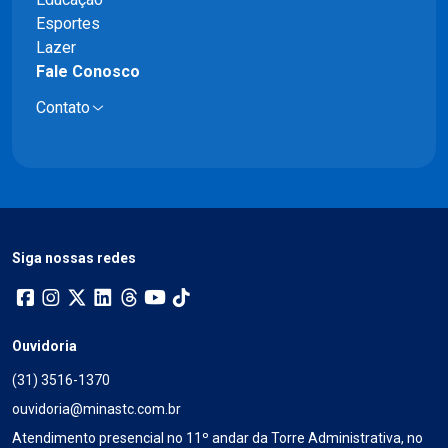
Esportes
Lazer
Fale Conosco
Contato
Siga nossas redes
Ouvidoria
(31) 3516-1370
ouvidoria@minastc.com.br
Atendimento presencial no 11º andar da Torre Administrativa, no