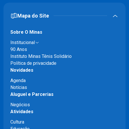
Mapa do Site
Sobre O Minas
Institucional
90 Anos
Instituto Minas Tênis Solidário
Política de privacidade
Novidades
Agenda
Notícias
Aluguel e Parcerias
Negócios
Atividades
Cultura
Educação