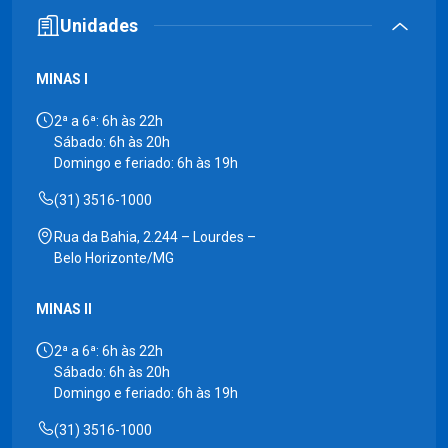
Unidades
MINAS I
2ª a 6ª: 6h às 22h
Sábado: 6h às 20h
Domingo e feriado: 6h às 19h
(31) 3516-1000
Rua da Bahia, 2.244 – Lourdes –
Belo Horizonte/MG
MINAS II
2ª a 6ª: 6h às 22h
Sábado: 6h às 20h
Domingo e feriado: 6h às 19h
(31) 3516-1000