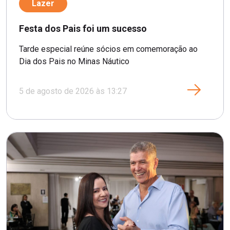
Lazer
Festa dos Pais foi um sucesso
Tarde especial reúne sócios em comemoração ao
Dia dos Pais no Minas Náutico
5 de agosto de 2026 às 13:27