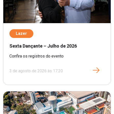
Lazer
Sexta Dançante – Julho de 2026
Confira os registros do evento
3 de agosto de 2026 às 17:20