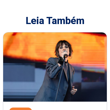
Leia Também