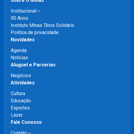
Sobre O Minas
Institucional
90 Anos
Instituto Minas Tênis Solidário
Política de privacidade
Novidades
Agenda
Notícias
Aluguel e Parcerias
Negócios
Atividades
Cultura
Educação
Esportes
Lazer
Fale Conosco
Contato