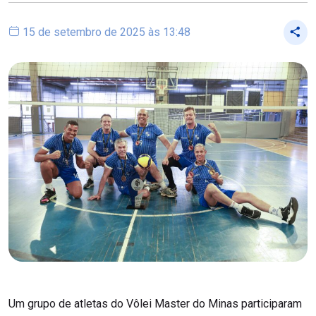
15 de setembro de 2025 às 13:48
Um grupo de atletas do Vôlei Master do Minas participaram