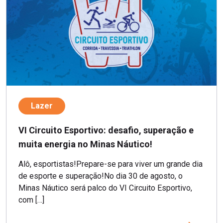
Lazer
VI Circuito Esportivo: desafio, superação e
muita energia no Minas Náutico!
Alô, esportistas!Prepare-se para viver um grande dia
de esporte e superação!No dia 30 de agosto, o
Minas Náutico será palco do VI Circuito Esportivo,
com […]