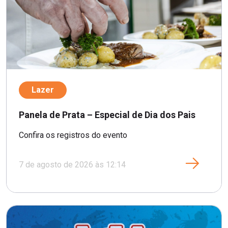
Lazer
Panela de Prata – Especial de Dia dos Pais
Confira os registros do evento
7 de agosto de 2026 às 12:14