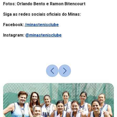
Fotos: Orlando Bento e Ramon Bitencourt
Siga as redes sociais oficiais do Minas:
Facebook:
/minastenisclube
Instagram:
@minastenisclube