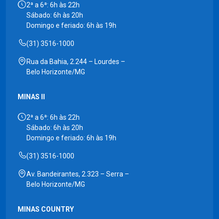
2ª a 6ª: 6h às 22h
Sábado: 6h às 20h
Domingo e feriado: 6h às 19h
(31) 3516-1000
Rua da Bahia, 2.244 – Lourdes –
Belo Horizonte/MG
MINAS II
2ª a 6ª: 6h às 22h
Sábado: 6h às 20h
Domingo e feriado: 6h às 19h
(31) 3516-1000
Av. Bandeirantes, 2.323 – Serra –
Belo Horizonte/MG
MINAS COUNTRY