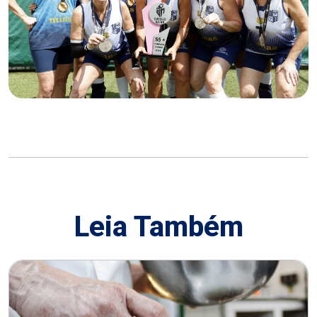
Leia Também