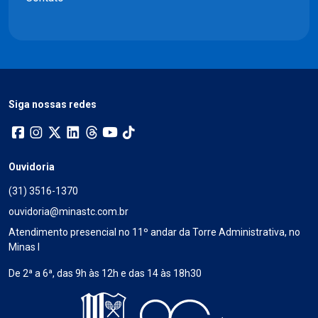
Siga nossas redes
Ouvidoria
(31) 3516-1370
ouvidoria@minastc.com.br
Atendimento presencial no 11º andar da Torre Administrativa, no
Minas I
De 2ª a 6ª, das 9h às 12h e das 14 às 18h30