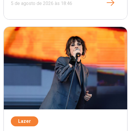
5 de agosto de 2026 às 18:46
Lazer