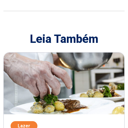
Leia Também
Lazer