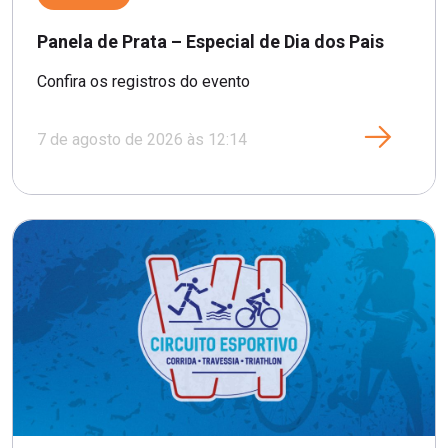
Panela de Prata – Especial de Dia dos Pais
Confira os registros do evento
7 de agosto de 2026 às 12:14