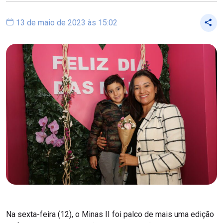
13 de maio de 2023 às 15:02
Na sexta-feira (12), o Minas II foi palco de mais uma edição