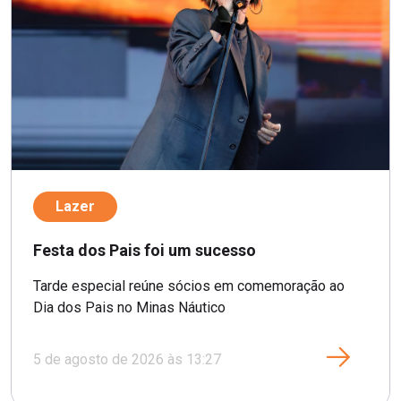
Lazer
Festa dos Pais foi um sucesso
Tarde especial reúne sócios em comemoração ao
Dia dos Pais no Minas Náutico
5 de agosto de 2026 às 13:27