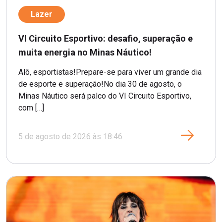
Lazer
VI Circuito Esportivo: desafio, superação e
muita energia no Minas Náutico!
Alô, esportistas!Prepare-se para viver um grande dia
de esporte e superação!No dia 30 de agosto, o
Minas Náutico será palco do VI Circuito Esportivo,
com […]
5 de agosto de 2026 às 18:46