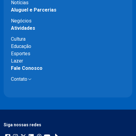
Notícias
Aluguel e Parcerias
Negócios
Atividades
Cultura
Educação
Esportes
Lazer
Fale Conosco
Contato
Siga nossas redes