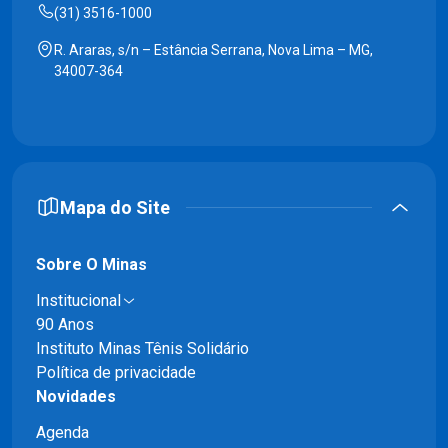
(31) 3516-1000
R. Araras, s/n – Estância Serrana, Nova Lima – MG,
34007-364
Mapa do Site
Sobre O Minas
Institucional
90 Anos
Instituto Minas Tênis Solidário
Política de privacidade
Novidades
Agenda