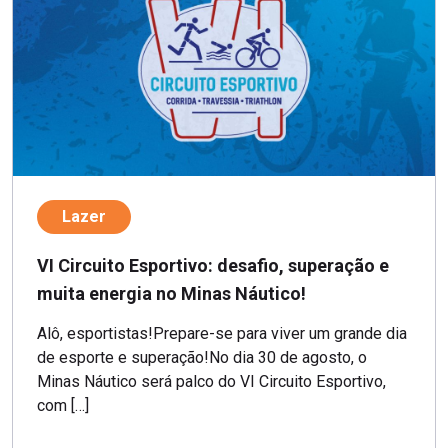
Lazer
VI Circuito Esportivo: desafio, superação e
muita energia no Minas Náutico!
Alô, esportistas!Prepare-se para viver um grande dia
de esporte e superação!No dia 30 de agosto, o
Minas Náutico será palco do VI Circuito Esportivo,
com […]