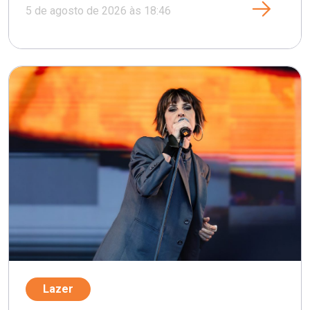
5 de agosto de 2026 às 18:46
Lazer