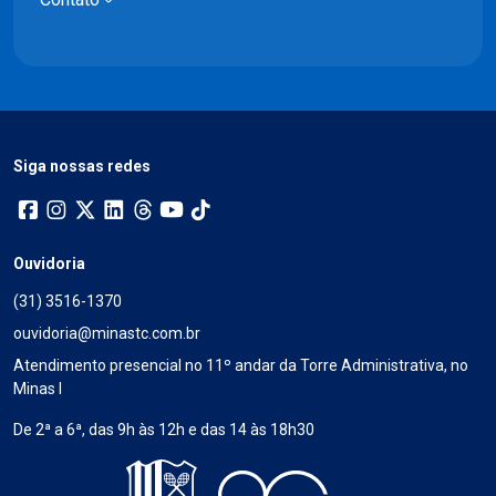
Siga nossas redes
Ouvidoria
(31) 3516-1370
ouvidoria@minastc.com.br
Atendimento presencial no 11º andar da Torre Administrativa, no
Minas I
De 2ª a 6ª, das 9h às 12h e das 14 às 18h30