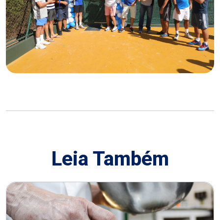
Leia Também