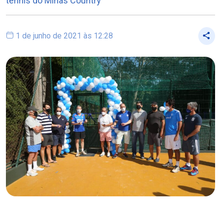
tennis do Minas Country
1 de junho de 2021 às 12:28