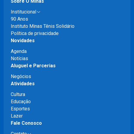
Sobre O Minas
Institucional
90 Anos
Instituto Minas Tênis Solidário
Política de privacidade
Novidades
Agenda
Notícias
Aluguel e Parcerias
Negócios
Atividades
Cultura
Educação
Esportes
Lazer
Fale Conosco
Contato