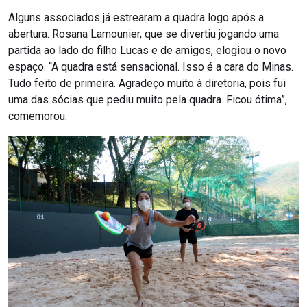
Alguns associados já estrearam a quadra logo após a
abertura. Rosana Lamounier, que se divertiu jogando uma
partida ao lado do filho Lucas e de amigos, elogiou o novo
espaço. “A quadra está sensacional. Isso é a cara do Minas.
Tudo feito de primeira. Agradeço muito à diretoria, pois fui
uma das sócias que pediu muito pela quadra. Ficou ótima”,
comemorou.