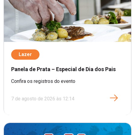
Lazer
Panela de Prata – Especial de Dia dos Pais
Confira os registros do evento
7 de agosto de 2026 às 12:14