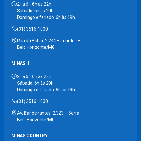
2ª a 6ª: 6h às 22h
Sábado: 6h às 20h
Domingo e feriado: 6h às 19h
(31) 3516-1000
Rua da Bahia, 2.244 – Lourdes –
Belo Horizonte/MG
MINAS II
2ª a 6ª: 6h às 22h
Sábado: 6h às 20h
Domingo e feriado: 6h às 19h
(31) 3516-1000
Av. Bandeirantes, 2.323 – Serra –
Belo Horizonte/MG
MINAS COUNTRY