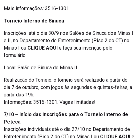
Mais informações: 3516-1301
Torneio Interno de Sinuca
Inscrições: até o dia 30/9 nos Salões de Sinuca dos Minas I
e II, no Departamento de Entretenimento (Piso 2 do CT) no
Minas I ou
CLIQUE AQUI
e faça sua inscrição pelo
formulário.
Local: Salão de Sinuca do Minas II
Realização do Torneio: o torneio será realizado a partir do
dia 7 de outubro, com jogos às segundas e quintas-feiras, a
partir das 19h.
Informações: 3516-1301. Vagas limitadas!
7/10 – Início das inscrições para o Torneio Interno de
Peteca
Inscrições individuais até o dia 27/10 no Departamento de
Entretenimento (Piso 2 do CT) no Minas I ou
CLIQUE AQUI
e