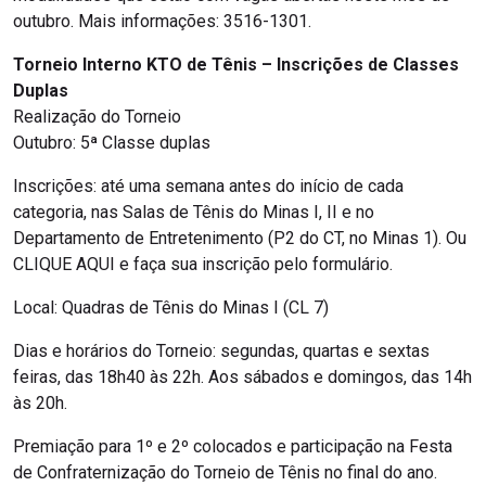
outubro. Mais informações: 3516-1301.
Torneio Interno KTO de Tênis – Inscrições de Classes
Duplas
Realização do Torneio
Outubro: 5ª Classe duplas
Inscrições: até uma semana antes do início de cada
categoria, nas Salas de Tênis do Minas I, II e no
Departamento de Entretenimento (P2 do CT, no Minas 1). Ou
CLIQUE AQUI e faça sua inscrição pelo formulário.
Local: Quadras de Tênis do Minas I (CL 7)
Dias e horários do Torneio: segundas, quartas e sextas
feiras, das 18h40 às 22h. Aos sábados e domingos, das 14h
às 20h.
Premiação para 1º e 2º colocados e participação na Festa
de Confraternização do Torneio de Tênis no final do ano.