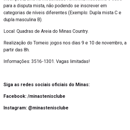
para a disputa mista, não podendo se inscrever em
categorias de níveis diferentes (Exemplo: Dupla mista C e
dupla masculina B).
Local: Quadras de Areia do Minas Country.
Realização do Torneio: jogos nos dias 9 e 10 de novembro, a
partir das 8h.
Informações: 3516-1301. Vagas limitadas!
Siga as redes sociais oficiais do Minas:
Facebook:
/minastenisclube
Instagram:
@minastenisclube