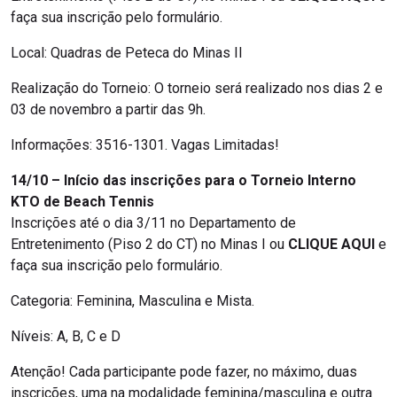
faça sua inscrição pelo formulário.
Local: Quadras de Peteca do Minas II
Realização do Torneio: O torneio será realizado nos dias 2 e
03 de novembro a partir das 9h.
Informações: 3516-1301. Vagas Limitadas!
14/10 – Início das inscrições para o Torneio Interno
KTO de Beach Tennis
Inscrições até o dia 3/11 no Departamento de
Entretenimento (Piso 2 do CT) no Minas I ou
CLIQUE AQUI
e
faça sua inscrição pelo formulário.
Categoria: Feminina, Masculina e Mista.
Níveis: A, B, C e D
Atenção! Cada participante pode fazer, no máximo, duas
inscrições, uma na modalidade feminina/masculina e outra