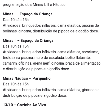
programação dos Minas I, II e Náutico:
Minas I – Espaço da Criança
Das 10h às 15h
Atividades: brinquedos infláveis, cama elástica, piscina de
bolinhas, gincana, distribuição de pipoca de algodão doce.
Minas II – Espaço da Criança
Das 10h às 15h
Atividades: brinquedos infláveis, cama elástica, arvorismo,
tirolesa na piscina, muro de escalada, bolão flutuante,
camarim, oficinas, arena nerf, gincana, praça de alimentação
e distribuição de pipoca e algodão doce.
Minas Náutico – Parquinho
Das 10h às 15h
Atividades: brinquedos infláveis, cama elástica, gincanas e
distribuição de pipoca e algodão doce.
13/10 – Cozinha Ao Vivo