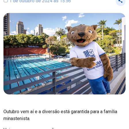
1 de outubro de 2024 às 15:56
Outubro vem aí e a diversão está garantida para a família
minastenista.