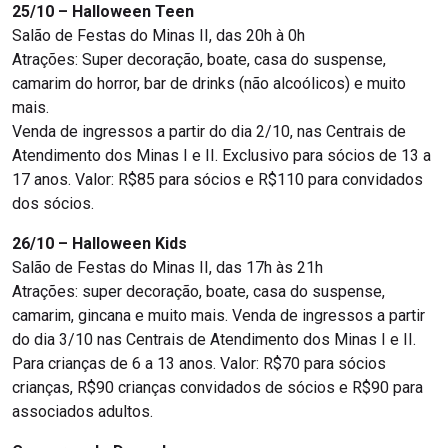
25/10 – Halloween Teen
Salão de Festas do Minas II, das 20h à 0h
Atrações: Super decoração, boate, casa do suspense,
camarim do horror, bar de drinks (não alcoólicos) e muito
mais.
Venda de ingressos a partir do dia 2/10, nas Centrais de
Atendimento dos Minas I e II. Exclusivo para sócios de 13 a
17 anos. Valor: R$85 para sócios e R$110 para convidados
dos sócios.
26/10 – Halloween Kids
Salão de Festas do Minas II, das 17h às 21h
Atrações: super decoração, boate, casa do suspense,
camarim, gincana e muito mais. Venda de ingressos a partir
do dia 3/10 nas Centrais de Atendimento dos Minas I e II.
Para crianças de 6 a 13 anos. Valor: R$70 para sócios
crianças, R$90 crianças convidados de sócios e R$90 para
associados adultos.