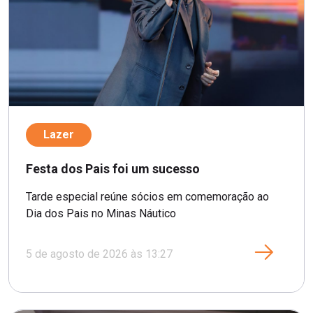
Lazer
Festa dos Pais foi um sucesso
Tarde especial reúne sócios em comemoração ao
Dia dos Pais no Minas Náutico
5 de agosto de 2026 às 13:27