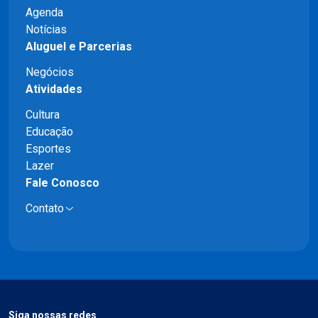
Agenda
Notícias
Aluguel e Parcerias
Negócios
Atividades
Cultura
Educação
Esportes
Lazer
Fale Conosco
Contato
Siga nossas redes