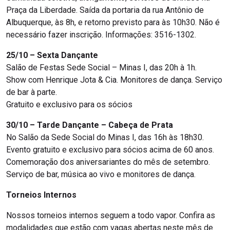
Praça da Liberdade. Saída da portaria da rua Antônio de
Albuquerque, às 8h, e retorno previsto para às 10h30. Não é
necessário fazer inscrição. Informações: 3516-1302.
25/10 – Sexta Dançante
Salão de Festas Sede Social – Minas I, das 20h à 1h.
Show com Henrique Jota & Cia. Monitores de dança. Serviço
de bar à parte.
Gratuito e exclusivo para os sócios
30/10 – Tarde Dançante – Cabeça de Prata
No Salão da Sede Social do Minas I, das 16h às 18h30.
Evento gratuito e exclusivo para sócios acima de 60 anos.
Comemoração dos aniversariantes do mês de setembro.
Serviço de bar, música ao vivo e monitores de dança.
Torneios Internos
Nossos torneios internos seguem a todo vapor. Confira as
modalidades que estão com vagas abertas neste mês de