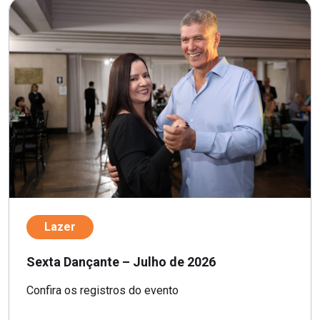
Lazer
Sexta Dançante – Julho de 2026
Confira os registros do evento