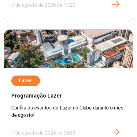
3 de agosto de 2026 às 17:20
Lazer
Programação Lazer
Confira os eventos do Lazer no Clube durante o mês
de agosto!
1 de agosto de 2026 às 08:33