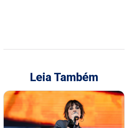
Leia Também