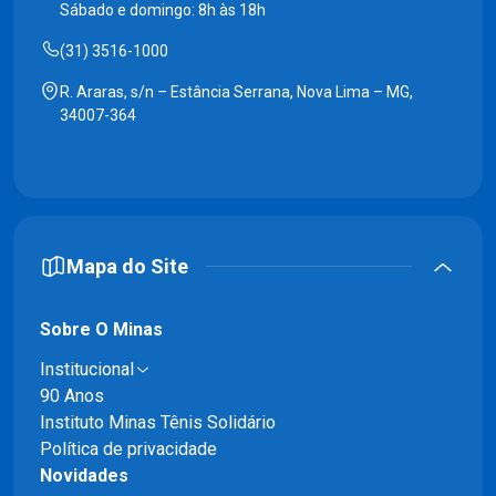
Sábado e domingo: 8h às 18h
(31) 3516-1000
R. Araras, s/n – Estância Serrana, Nova Lima – MG,
34007-364
Mapa do Site
Sobre O Minas
Institucional
90 Anos
Instituto Minas Tênis Solidário
Política de privacidade
Novidades