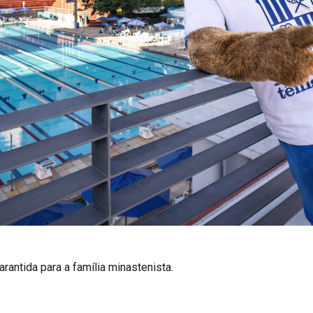
arantida para a família minastenista.