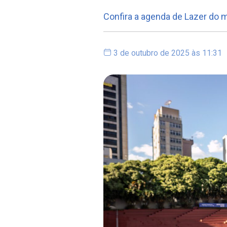
Confira a agenda de Lazer do 
3 de outubro de 2025 às 11:31