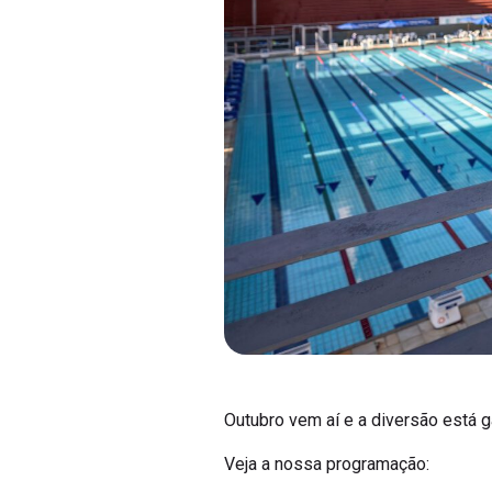
Outubro vem aí e a diversão está g
Veja a nossa programação: