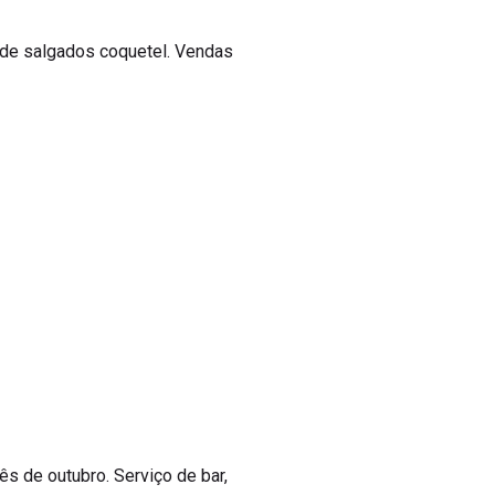
 de salgados coquetel. Vendas
s de outubro. Serviço de bar,